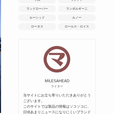
ランドローバー
ランボルギーニ
ルーシッド
ルノー
ロータス
ロールス・ロイス
MILESAHEAD
ライター
当サイトにお立ち寄りいただきありがとう
ございます。
このサイトでは製品の情報はソコソコに、
日頃あまりニュースになりにくいブランド