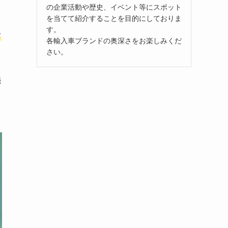
の企業活動や歴史、イベント等にスポット
を当てて紹介することを目的にしておりま
す。
タ
各輸入車ブランドの奥深さをお楽しみくだ
さい。
発