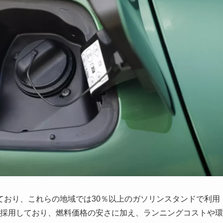
ており、これらの地域では30％以上のガソリンスタンドで利用
Gを採用しており、燃料価格の安さに加え、ランニングコストや環