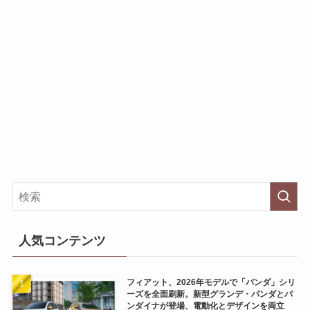
人気コンテンツ
フィアット、2026年モデルで「パンダ」シリ
ーズを全面刷新。新型グランデ・パンダとパ
ンダイナが登場、電動化とデザインを両立