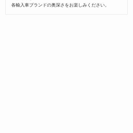
各輸入車ブランドの奥深さをお楽しみください。