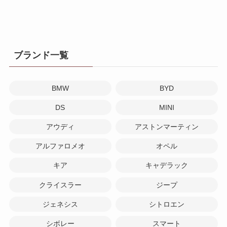
ブランド一覧
BMW
BYD
DS
MINI
アウディ
アストンマーティン
アルファロメオ
オペル
キア
キャデラック
クライスラー
ジープ
ジェネシス
シトロエン
シボレー
スマート