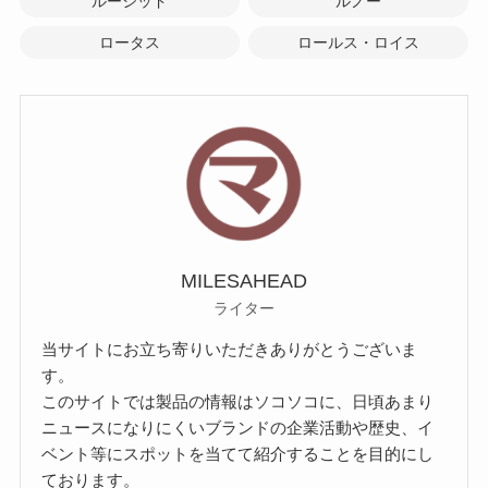
ルーシッド
ルノー
ロータス
ロールス・ロイス
MILESAHEAD
ライター
当サイトにお立ち寄りいただきありがとうございま
す。
このサイトでは製品の情報はソコソコに、日頃あまり
ニュースになりにくいブランドの企業活動や歴史、イ
ベント等にスポットを当てて紹介することを目的にし
ております。