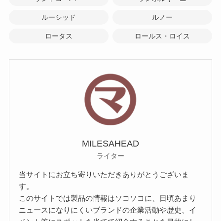
ルーシッド
ルノー
ロータス
ロールス・ロイス
MILESAHEAD
ライター
当サイトにお立ち寄りいただきありがとうございま
す。
このサイトでは製品の情報はソコソコに、日頃あまり
ニュースになりにくいブランドの企業活動や歴史、イ