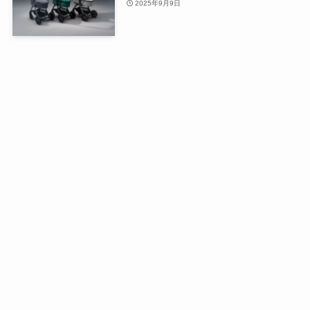
2025年9月9日