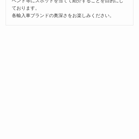
ベント等にスポットを当てて紹介することを目的にし
ております。
各輸入車ブランドの奥深さをお楽しみください。