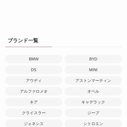
ブランド一覧
BMW
BYD
DS
MINI
アウディ
アストンマーティン
アルファロメオ
オペル
キア
キャデラック
クライスラー
ジープ
ジェネシス
シトロエン