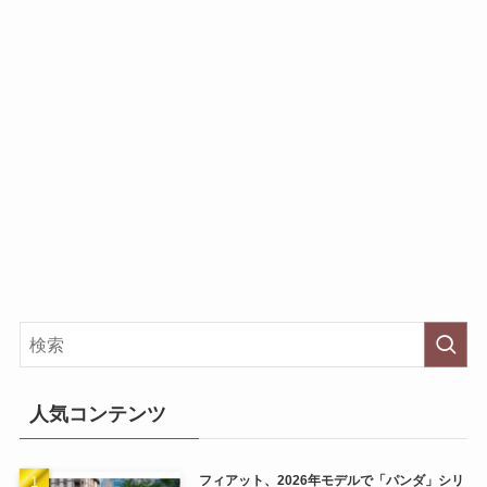
人気コンテンツ
フィアット、2026年モデルで「パンダ」シリ