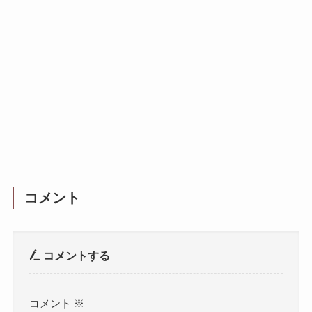
コメント
コメントする
コメント
※