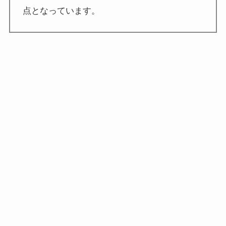
点となっています。