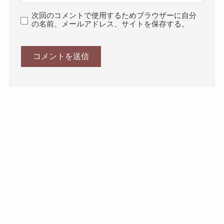
次回のコメントで使用するためブラウザーに自分
の名前、メールアドレス、サイトを保存する。