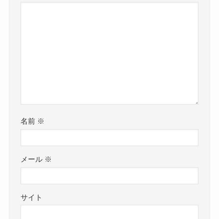
名前
※
メール
※
サイト