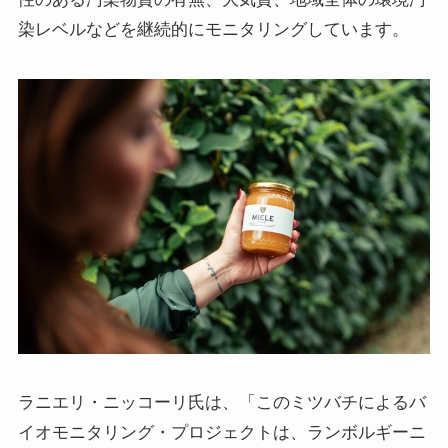
染レベルなどを継続的にモニタリングしています。
ラニエリ・ニッコーリ氏は、「このミツバチによるバ
イオモニタリング・プロジェクトは、ランボルギーニ