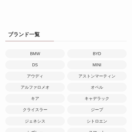
ブランド一覧
BMW
BYD
DS
MINI
アウディ
アストンマーティン
アルファロメオ
オペル
キア
キャデラック
クライスラー
ジープ
ジェネシス
シトロエン