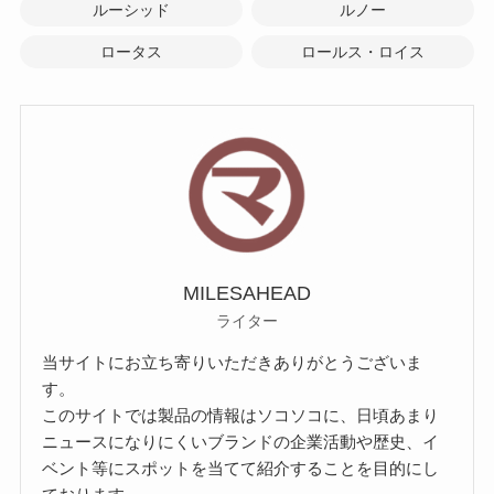
ルーシッド
ルノー
ロータス
ロールス・ロイス
MILESAHEAD
ライター
当サイトにお立ち寄りいただきありがとうございま
す。
このサイトでは製品の情報はソコソコに、日頃あまり
ニュースになりにくいブランドの企業活動や歴史、イ
ベント等にスポットを当てて紹介することを目的にし