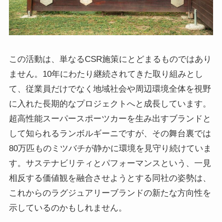
この活動は、単なるCSR施策にとどまるものではあり
ません。10年にわたり継続されてきた取り組みとし
て、従業員だけでなく地域社会や周辺環境全体を視野
に入れた長期的なプロジェクトへと成長しています。
超高性能スーパースポーツカーを生み出すブランドと
して知られるランボルギーニですが、その舞台裏では
80万匹ものミツバチが静かに環境を見守り続けていま
す。サステナビリティとパフォーマンスという、一見
相反する価値観を融合させようとする同社の姿勢は、
これからのラグジュアリーブランドの新たな方向性を
示しているのかもしれません。