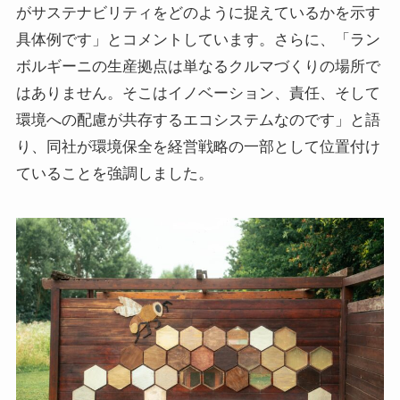
がサステナビリティをどのように捉えているかを示す
具体例です」とコメントしています。さらに、「ラン
ボルギーニの生産拠点は単なるクルマづくりの場所で
はありません。そこはイノベーション、責任、そして
環境への配慮が共存するエコシステムなのです」と語
り、同社が環境保全を経営戦略の一部として位置付け
ていることを強調しました。