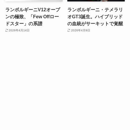
ランボルギーニV12オープ
ランボルギーニ・テメラリ
ンの極致、「Few Offロー
オGT3誕生。ハイブリッド
ドスター」の系譜
の血統がサーキットで覚醒
2026年4月14日
2026年4月9日