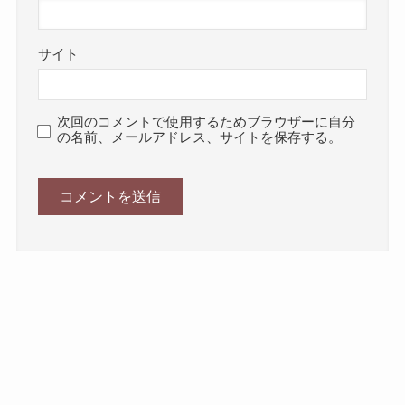
サイト
次回のコメントで使用するためブラウザーに自分
の名前、メールアドレス、サイトを保存する。