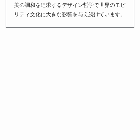
美の調和を追求するデザイン哲学で世界のモビ
リティ文化に大きな影響を与え続けています。