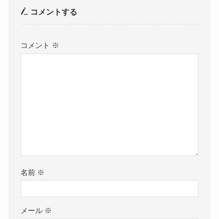
コメントする
コメント
※
名前
※
メール
※