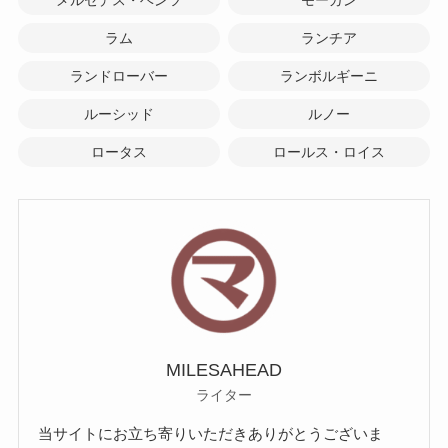
ラム
ランチア
ランドローバー
ランボルギーニ
ルーシッド
ルノー
ロータス
ロールス・ロイス
MILESAHEAD
ライター
当サイトにお立ち寄りいただきありがとうございま