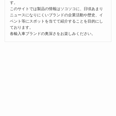
す。
このサイトでは製品の情報はソコソコに、日頃あまり
ニュースになりにくいブランドの企業活動や歴史、イ
ベント等にスポットを当てて紹介することを目的にし
ております。
各輸入車ブランドの奥深さをお楽しみください。