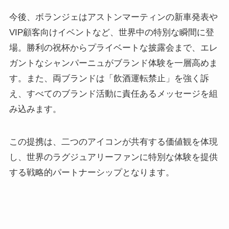
今後、ボランジェはアストンマーティンの新車発表や
VIP顧客向けイベントなど、世界中の特別な瞬間に登
場。勝利の祝杯からプライベートな披露会まで、エレ
ガントなシャンパーニュがブランド体験を一層高めま
す。また、両ブランドは「飲酒運転禁止」を強く訴
え、すべてのブランド活動に責任あるメッセージを組
み込みます。
この提携は、二つのアイコンが共有する価値観を体現
し、世界のラグジュアリーファンに特別な体験を提供
する戦略的パートナーシップとなります。