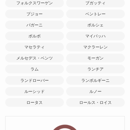
フォルクスワーゲン
ブガッティ
プジョー
ベントレー
パガーニ
ポルシェ
ボルボ
マイバッハ
マセラティ
マクラーレン
メルセデス・ベンツ
モーガン
ラム
ランチア
ランドローバー
ランボルギーニ
ルーシッド
ルノー
ロータス
ロールス・ロイス