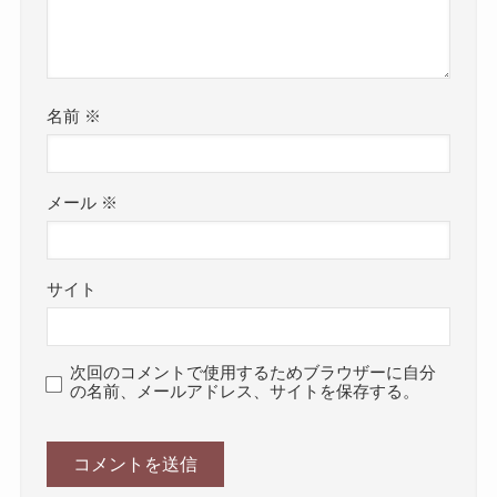
名前
※
メール
※
サイト
次回のコメントで使用するためブラウザーに自分
の名前、メールアドレス、サイトを保存する。