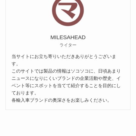
MILESAHEAD
ライター
当サイトにお立ち寄りいただきありがとうございま
す。
このサイトでは製品の情報はソコソコに、日頃あまり
ニュースになりにくいブランドの企業活動や歴史、イ
ベント等にスポットを当てて紹介することを目的にし
ております。
各輸入車ブランドの奥深さをお楽しみください。