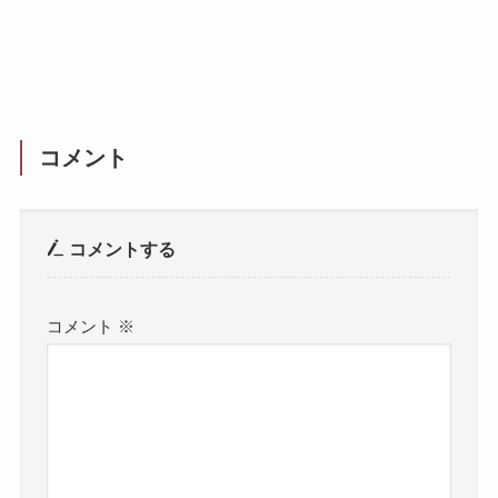
コメント
コメントする
コメント
※