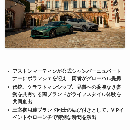
アストンマーティンが公式シャンパーニュパート
ナーにボランジェを迎え、両者がグローバル提携
伝統、クラフトマンシップ、品質への妥協なき姿
勢を共有する両ブランドがライフスタイル体験を
共同創出
王室御用達ブランド同士の結び付きとして、VIPイ
ベントやローンチで特別な瞬間を演出