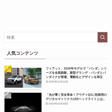
人気コンテンツ
フィアット、2026年モデルで「パンダ」シリ
ーズを全面刷新。新型グランデ・パンダとパ
ンダイナが登場、電動化とデザインを両立
2025年10月10日
「光が導く安全革命！アウディQ3に初採用の
デジタルマトリクスLEDヘッドライトとは」
2025年10月30日