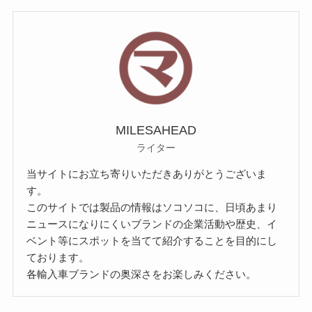
MILESAHEAD
ライター
当サイトにお立ち寄りいただきありがとうございま
す。
このサイトでは製品の情報はソコソコに、日頃あまり
ニュースになりにくいブランドの企業活動や歴史、イ
ベント等にスポットを当てて紹介することを目的にし
ております。
各輸入車ブランドの奥深さをお楽しみください。