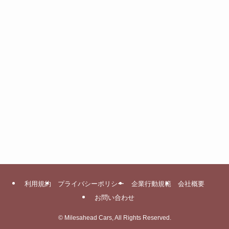
利用規約
プライバシーポリシー
企業行動規範
会社概要
お問い合わせ
©
Milesahead Cars, All Rights Reserved.