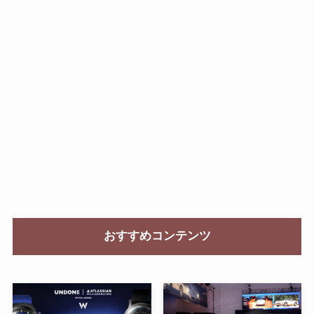
おすすめコンテンツ