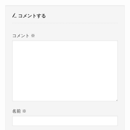
コメントする
コメント
※
名前
※