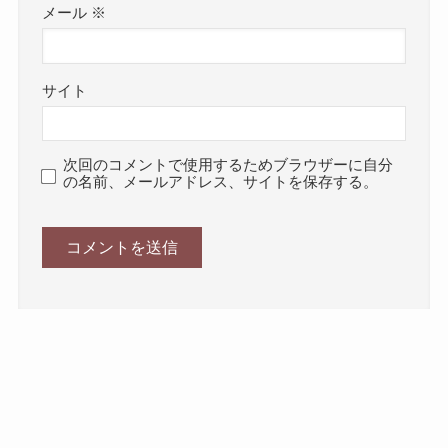
メール
※
サイト
次回のコメントで使用するためブラウザーに自分
の名前、メールアドレス、サイトを保存する。