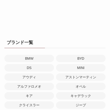
ブランド一覧
BMW
BYD
DS
MINI
アウディ
アストンマーティン
アルファロメオ
オペル
キア
キャデラック
クライスラー
ジープ