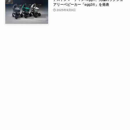
アリーベビーカー「egg3®」を発表
2025年9月9日