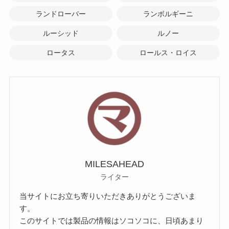
ランドローバー
ランボルギーニ
ルーシッド
ルノー
ロータス
ロールス・ロイス
MILESAHEAD
ライター
当サイトにお立ち寄りいただきありがとうございま
す。
このサイトでは製品の情報はソコソコに、日頃あまり