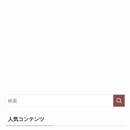
人気コンテンツ