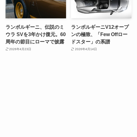
ランボルギーニ、伝説のミ
ランボルギーニV12オープ
ウラ SVを3年かけ復元。60
ンの極致、「Few Offロー
周年の節目にローマで披露
ドスター」の系譜
2026年4月23日
2026年4月14日