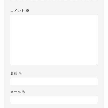
コメント
※
名前
※
メール
※