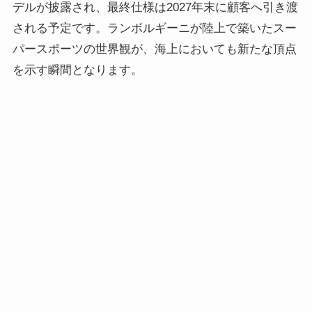
デルが披露され、最終仕様は2027年末に顧客へ引き渡
される予定です。ランボルギーニが陸上で築いたスー
パースポーツの世界観が、海上においても新たな頂点
を示す瞬間となります。