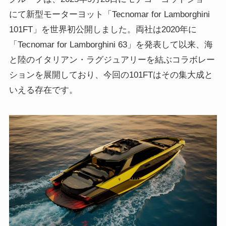
にて新型モーターヨット「Tecnomar for Lamborghini
101FT」を世界初公開しました。両社は2020年に
「Tecnomar for Lamborghini 63」を発表して以来、海
と陸のイタリアン・ラグジュアリーを結ぶコラボレー
ションを展開しており、今回の101FTはその集大成と
いえる存在です。