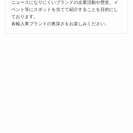
ニュースになりにくいブランドの企業活動や歴史、イ
ベント等にスポットを当てて紹介することを目的にし
ております。
各輸入車ブランドの奥深さをお楽しみください。