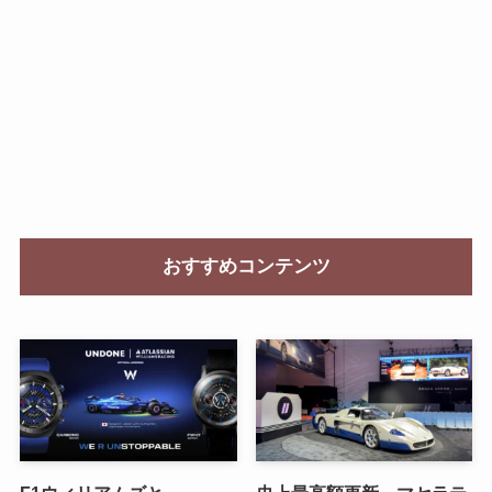
おすすめコンテンツ