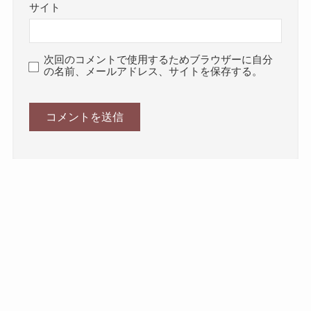
サイト
次回のコメントで使用するためブラウザーに自分
の名前、メールアドレス、サイトを保存する。