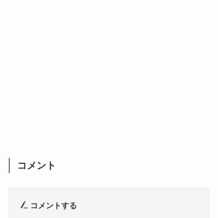
コメント
コメントする