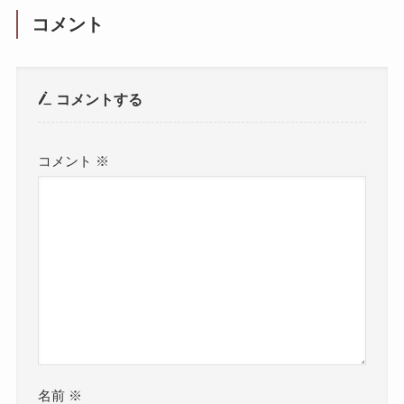
コメント
コメントする
コメント
※
名前
※