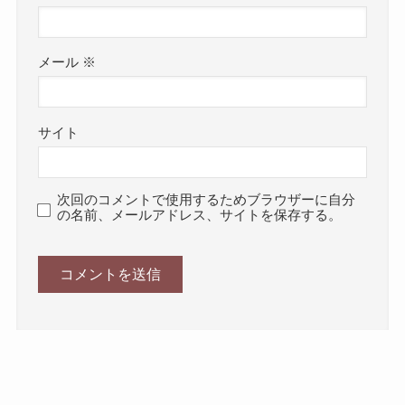
メール
※
サイト
次回のコメントで使用するためブラウザーに自分
の名前、メールアドレス、サイトを保存する。