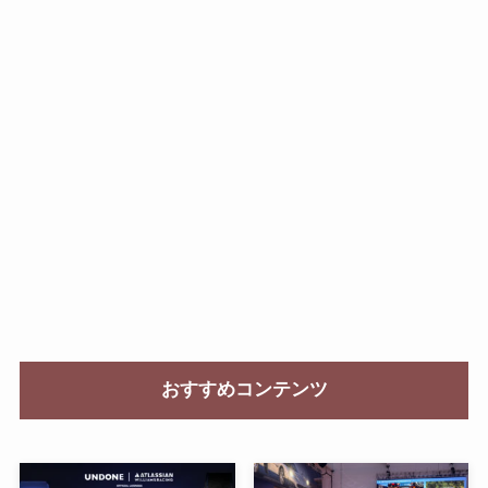
おすすめコンテンツ