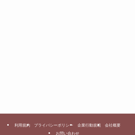
利用規約
プライバシーポリシー
企業行動規範
会社概要
お問い合わせ