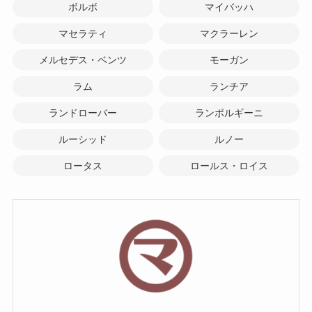
ボルボ
マイバッハ
マセラティ
マクラーレン
メルセデス・ベンツ
モーガン
ラム
ランチア
ランドローバー
ランボルギーニ
ルーシッド
ルノー
ロータス
ロールス・ロイス