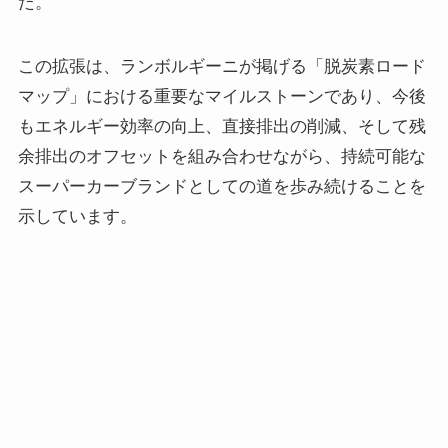
た。
この拡張は、ランボルギーニが掲げる「脱炭素ロード
マップ」における重要なマイルストーンであり、今後
もエネルギー効率の向上、直接排出の削減、そして残
余排出のオフセットを組み合わせながら、持続可能な
スーパーカーブランドとしての道を歩み続けることを
示しています。