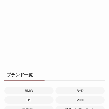
ブランド一覧
BMW
BYD
DS
MINI