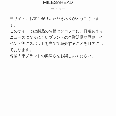
MILESAHEAD
ライター
当サイトにお立ち寄りいただきありがとうございま
す。
このサイトでは製品の情報はソコソコに、日頃あまり
ニュースになりにくいブランドの企業活動や歴史、イ
ベント等にスポットを当てて紹介することを目的にし
ております。
各輸入車ブランドの奥深さをお楽しみください。