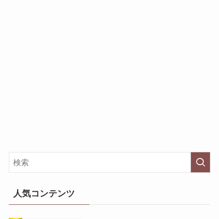
人気コンテンツ