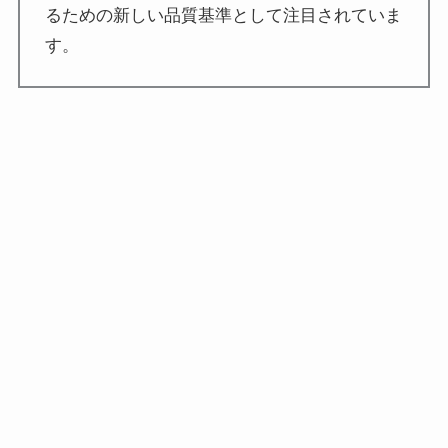
るための新しい品質基準として注目されていま
す。