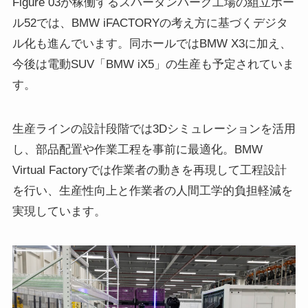
Figure 03が稼働するスパータンバーグ工場の組立ホー
ル52では、BMW iFACTORYの考え方に基づくデジタ
ル化も進んでいます。同ホールではBMW X3に加え、
今後は電動SUV「BMW iX5」の生産も予定されていま
す。
生産ラインの設計段階では3Dシミュレーションを活用
し、部品配置や作業工程を事前に最適化。BMW
Virtual Factoryでは作業者の動きを再現して工程設計
を行い、生産性向上と作業者の人間工学的負担軽減を
実現しています。