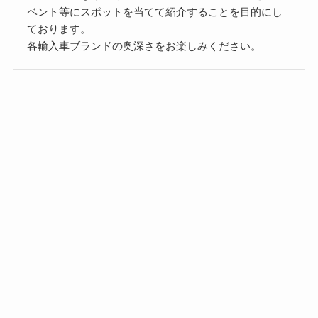
ベント等にスポットを当てて紹介することを目的にし
ております。
各輸入車ブランドの奥深さをお楽しみください。