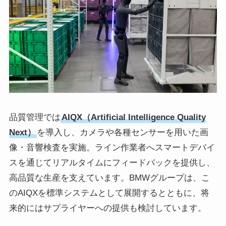
品質管理では
AIQX（Artificial Intelligence Quality
Next）
を導入し、カメラや各種センサーを用いた画
像・音響検査を実施。ライン作業者へスマートデバイ
スを通じてリアルタイムにフィードバックを提供し、
高品質な生産を支えています。BMWグループは、こ
のAIQXを標準システムとして展開するとともに、将
来的にはサプライヤーへの提供も検討しています。