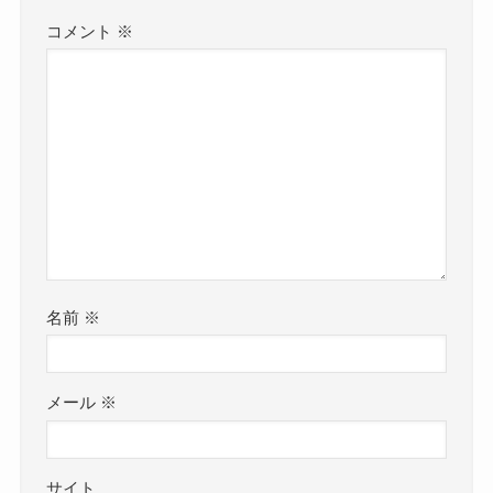
コメント
※
名前
※
メール
※
サイト