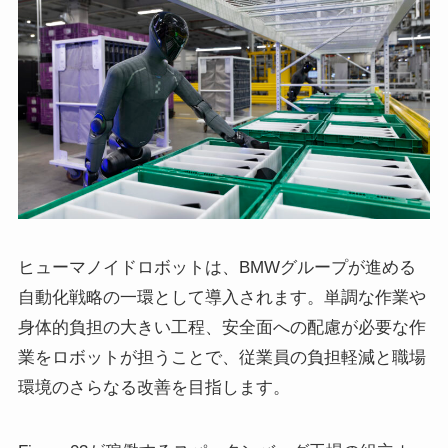
ヒューマノイドロボットは、BMWグループが進める
自動化戦略の一環として導入されます。単調な作業や
身体的負担の大きい工程、安全面への配慮が必要な作
業をロボットが担うことで、従業員の負担軽減と職場
環境のさらなる改善を目指します。