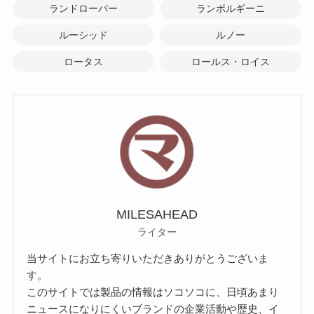
ランドローバー
ランボルギーニ
ルーシッド
ルノー
ロータス
ロールス・ロイス
MILESAHEAD
ライター
当サイトにお立ち寄りいただきありがとうございま
す。
このサイトでは製品の情報はソコソコに、日頃あまり
ニュースになりにくいブランドの企業活動や歴史、イ