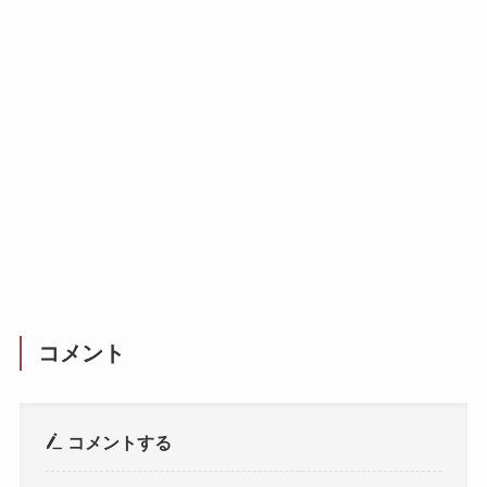
コメント
コメントする