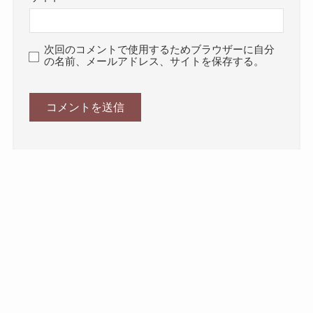
次回のコメントで使用するためブラウザーに自分
の名前、メールアドレス、サイトを保存する。