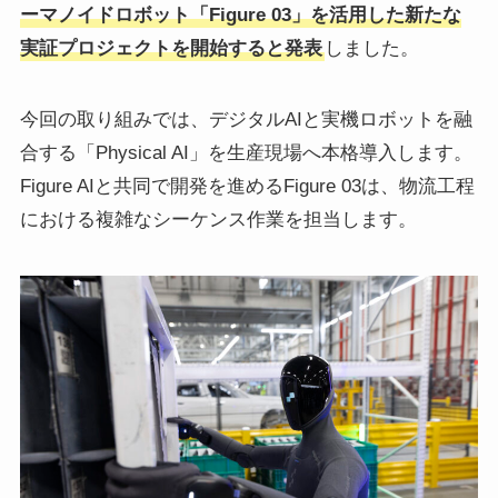
ーマノイドロボット「Figure 03」を活用した新たな
実証プロジェクトを開始すると発表
しました。
今回の取り組みでは、デジタルAIと実機ロボットを融
合する「Physical AI」を生産現場へ本格導入します。
Figure AIと共同で開発を進めるFigure 03は、物流工程
における複雑なシーケンス作業を担当します。