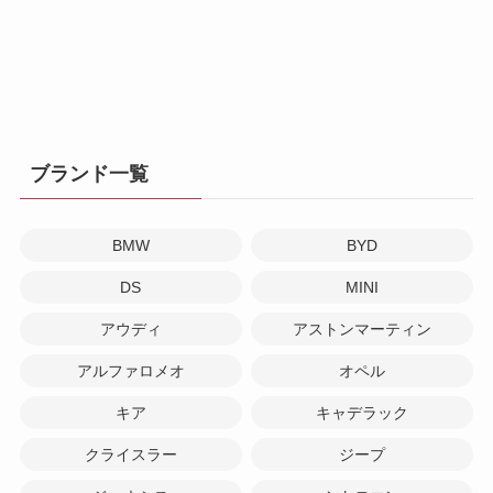
ブランド一覧
BMW
BYD
DS
MINI
アウディ
アストンマーティン
アルファロメオ
オペル
キア
キャデラック
クライスラー
ジープ