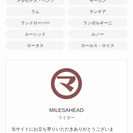
メルセデス・ベンツ
モーガン
ラム
ランチア
ランドローバー
ランボルギーニ
ルーシッド
ルノー
ロータス
ロールス・ロイス
MILESAHEAD
ライター
当サイトにお立ち寄りいただきありがとうございま