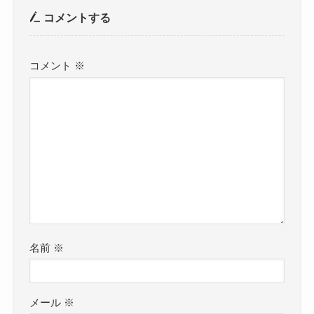
コメントする
コメント
※
名前
※
メール
※