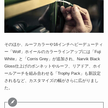
そのほか、ルーフカラーや16インチヘビーデューティ
ー「Wolf」ホイールのカラーラインアップには「Fuji
White」と「Corris Grey」が追加され、Narvik Black
Gloss仕上げのボンネットやルーフ、リアドア、ホイ
ールアーチを組み合わせる「Trophy Pack」も新設定
されるなど、カスタマイズの幅がさらに広がりまし
た。