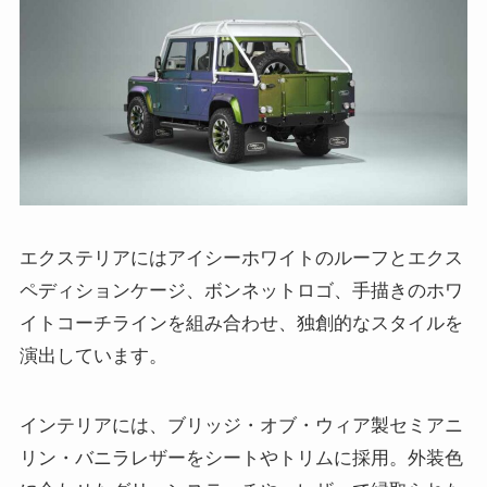
エクステリアにはアイシーホワイトのルーフとエクス
ペディションケージ、ボンネットロゴ、手描きのホワ
イトコーチラインを組み合わせ、独創的なスタイルを
演出しています。
インテリアには、ブリッジ・オブ・ウィア製セミアニ
リン・バニラレザーをシートやトリムに採用。外装色