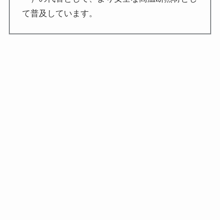
て普及しています。