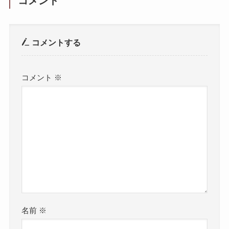
コメント
コメントする
コメント
※
名前
※