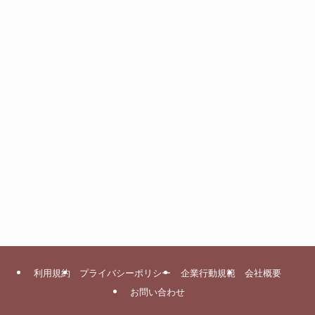
利用規約
プライバシーポリシー
企業行動規範
会社概要
お問い合わせ