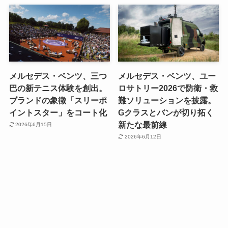
メルセデス・ベンツ、三つ
メルセデス・ベンツ、ユー
巴の新テニス体験を創出。
ロサトリー2026で防衛・救
ブランドの象徴「スリーポ
難ソリューションを披露。
イントスター」をコート化
Gクラスとバンが切り拓く
新たな最前線
2026年6月15日
2026年6月12日