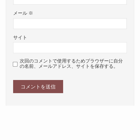
メール
※
サイト
次回のコメントで使用するためブラウザーに自分
の名前、メールアドレス、サイトを保存する。