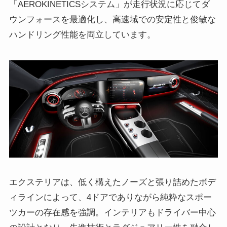
「AEROKINETICSシステム」が走行状況に応じてダ
ウンフォースを最適化し、高速域での安定性と俊敏な
ハンドリング性能を両立しています。
エクステリアは、低く構えたノーズと張り詰めたボデ
ィラインによって、4ドアでありながら純粋なスポー
ツカーの存在感を強調。インテリアもドライバー中心