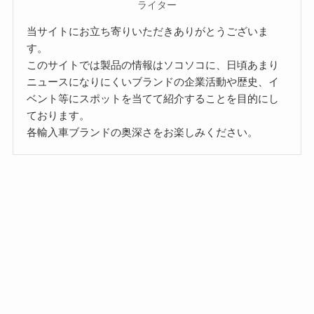
ライター
当サイトにお立ち寄りいただきありがとうございま
す。
このサイトでは製品の情報はソコソコに、日頃あまり
ニュースになりにくいブランドの企業活動や歴史、イ
ベント等にスポットを当てて紹介することを目的にし
ております。
各輸入車ブランドの奥深さをお楽しみください。