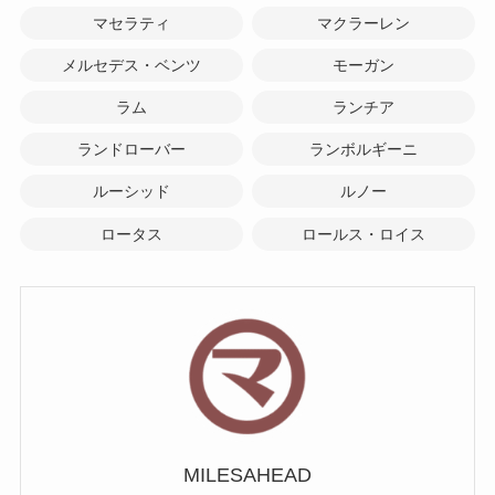
マセラティ
マクラーレン
メルセデス・ベンツ
モーガン
ラム
ランチア
ランドローバー
ランボルギーニ
ルーシッド
ルノー
ロータス
ロールス・ロイス
MILESAHEAD