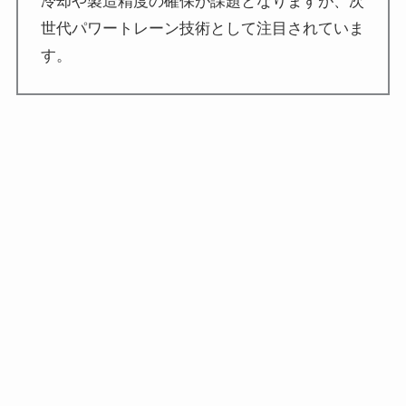
冷却や製造精度の確保が課題となりますが、次
世代パワートレーン技術として注目されていま
す。