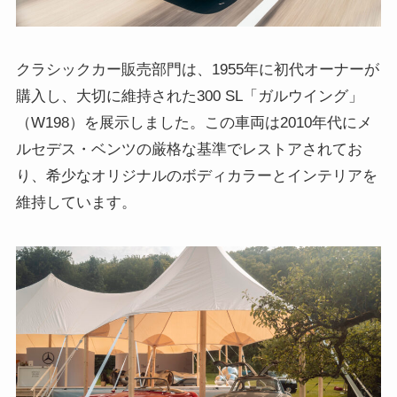
クラシックカー販売部門は、1955年に初代オーナーが
購入し、大切に維持された300 SL「ガルウイング」
（W198）を展示しました。この車両は2010年代にメ
ルセデス・ベンツの厳格な基準でレストアされてお
り、希少なオリジナルのボディカラーとインテリアを
維持しています。