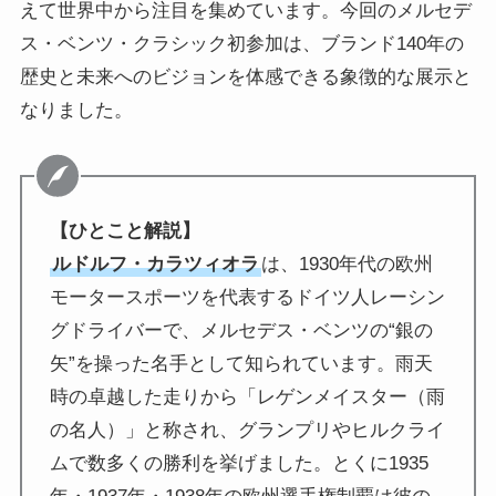
えて世界中から注目を集めています。今回のメルセデ
ス・ベンツ・クラシック初参加は、ブランド140年の
歴史と未来へのビジョンを体感できる象徴的な展示と
なりました。
【ひとこと解説】
ルドルフ・カラツィオラ
は、1930年代の欧州
モータースポーツを代表するドイツ人レーシン
グドライバーで、メルセデス・ベンツの“銀の
矢”を操った名手として知られています。雨天
時の卓越した走りから「レゲンメイスター（雨
の名人）」と称され、グランプリやヒルクライ
ムで数多くの勝利を挙げました。とくに1935