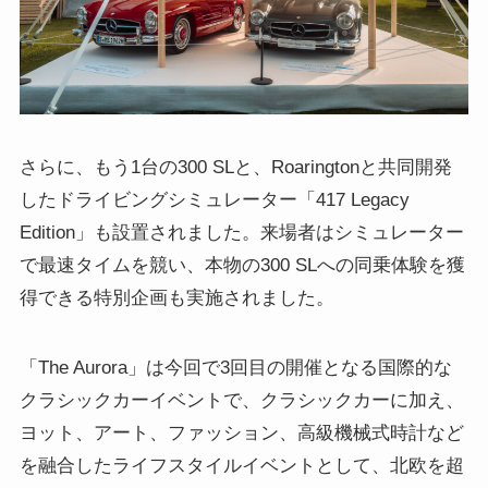
さらに、もう1台の300 SLと、Roaringtonと共同開発
したドライビングシミュレーター「417 Legacy
Edition」も設置されました。来場者はシミュレーター
で最速タイムを競い、本物の300 SLへの同乗体験を獲
得できる特別企画も実施されました。
「The Aurora」は今回で3回目の開催となる国際的な
クラシックカーイベントで、クラシックカーに加え、
ヨット、アート、ファッション、高級機械式時計など
を融合したライフスタイルイベントとして、北欧を超