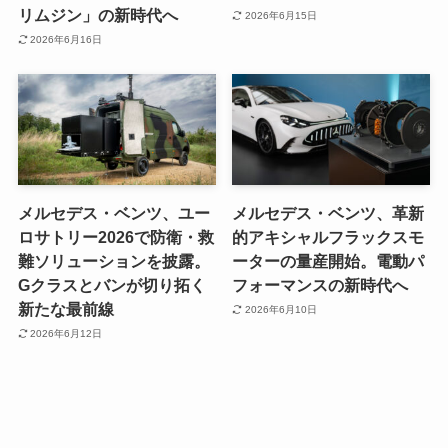
リムジン」の新時代へ
2026年6月15日
2026年6月16日
メルセデス・ベンツ、ユー
メルセデス・ベンツ、革新
ロサトリー2026で防衛・救
的アキシャルフラックスモ
難ソリューションを披露。
ーターの量産開始。電動パ
Gクラスとバンが切り拓く
フォーマンスの新時代へ
新たな最前線
2026年6月10日
2026年6月12日