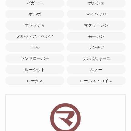
パガーニ
ポルシェ
ボルボ
マイバッハ
マセラティ
マクラーレン
メルセデス・ベンツ
モーガン
ラム
ランチア
ランドローバー
ランボルギーニ
ルーシッド
ルノー
ロータス
ロールス・ロイス