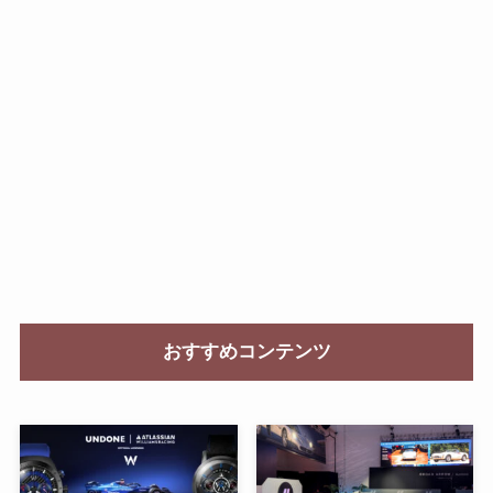
おすすめコンテンツ