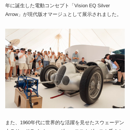
年に誕生した電動コンセプト「Vision EQ Silver
Arrow」が現代版オマージュとして展示されました。
また、1960年代に世界的な活躍を見せたスウェーデン