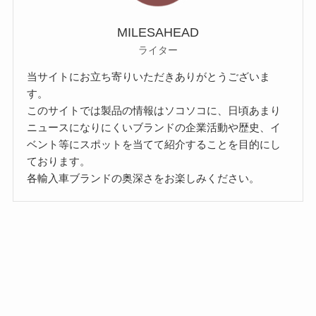
MILESAHEAD
ライター
当サイトにお立ち寄りいただきありがとうございま
す。
このサイトでは製品の情報はソコソコに、日頃あまり
ニュースになりにくいブランドの企業活動や歴史、イ
ベント等にスポットを当てて紹介することを目的にし
ております。
各輸入車ブランドの奥深さをお楽しみください。