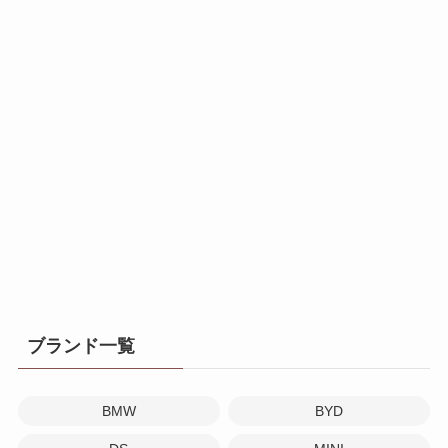
ブランド一覧
BMW
BYD