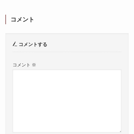
コメント
コメントする
コメント
※