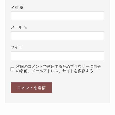
名前
※
メール
※
サイト
次回のコメントで使用するためブラウザーに自分
の名前、メールアドレス、サイトを保存する。