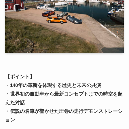
【ポイント】
・140年の革新を体現する歴史と未来の共演
・世界初の自動車から最新コンセプトまでの時空を超
えた対話
・伝説の名車が響かせた圧巻の走行デモンストレーシ
ョン