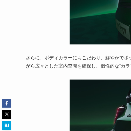
さらに、ボディカラーにもこだわり、鮮やかでポ
がら広々とした室内空間を確保し、個性的な“カラ