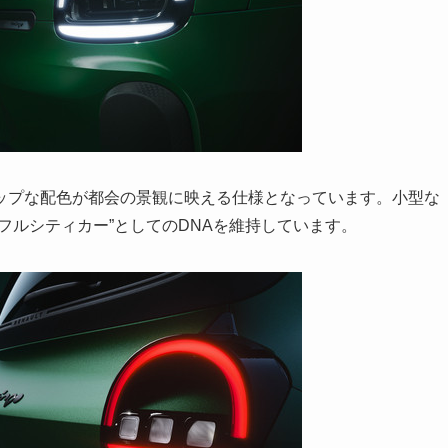
ップな配色が都会の景観に映える仕様となっています。小型な
フルシティカー”としてのDNAを維持しています。