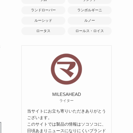
ランドローバー
ランボルギーニ
ルーシッド
ルノー
ロータス
ロールス・ロイス
さ
MILESAHEAD
ライター
当サイトにお立ち寄りいただきありがとう
ございます。
このサイトでは製品の情報はソコソコに、
日頃あまりニュースになりにくいブランド