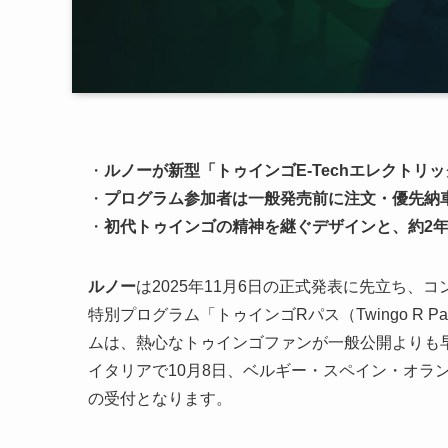
・
ルノーが新型「トゥインゴE-Techエレクトリ
・
プログラム参加者は一般発売前に注文・優先納
・
初代トゥインゴの精神を継ぐデザインと、約2年
ルノー
は2025年11月6日の正式発表に先立ち、コ
特別プログラム「トゥインゴRパス（Twingo R 
ムは、熱心なトゥインゴファンが一般公開よりも
イタリアで10月8日、ベルギー・スペイン・オラン
の受付となります。