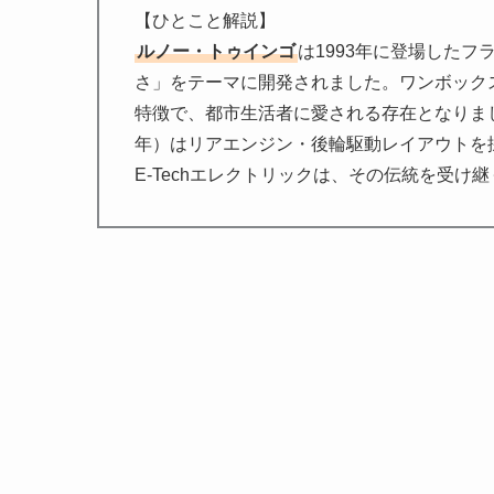
【ひとこと解説】
ルノー・トゥインゴ
は1993年に登場した
さ」をテーマに開発されました。ワンボック
特徴で、都市生活者に愛される存在となりました
年）はリアエンジン・後輪駆動レイアウトを採
E-Techエレクトリックは、その伝統を受け