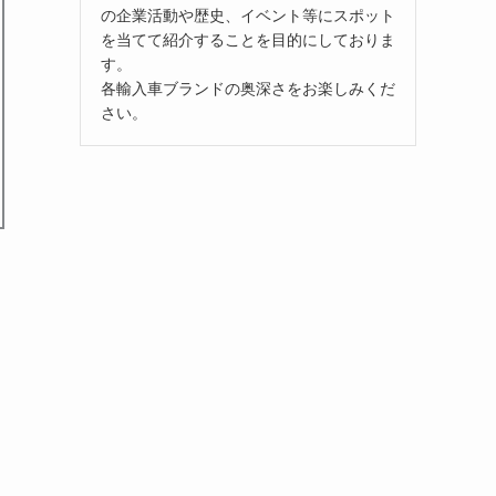
の企業活動や歴史、イベント等にスポット
を当てて紹介することを目的にしておりま
す。
各輸入車ブランドの奥深さをお楽しみくだ
さい。