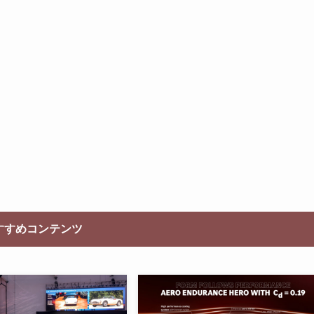
すすめコンテンツ