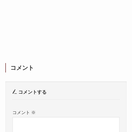
コメント
コメントする
コメント
※