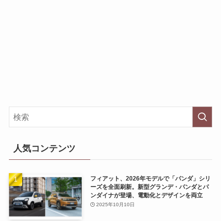
人気コンテンツ
フィアット、2026年モデルで「パンダ」シリ
ーズを全面刷新。新型グランデ・パンダとパ
ンダイナが登場、電動化とデザインを両立
2025年10月10日