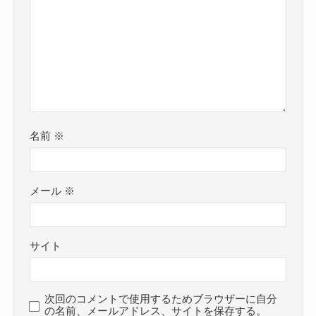
名前
※
メール
※
サイト
次回のコメントで使用するためブラウザーに自分
の名前、メールアドレス、サイトを保存する。