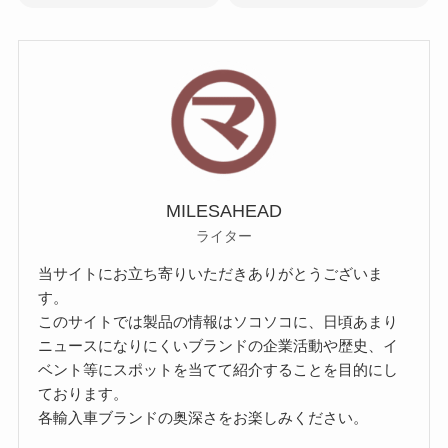
MILESAHEAD
ライター
当サイトにお立ち寄りいただきありがとうございま
す。
このサイトでは製品の情報はソコソコに、日頃あまり
ニュースになりにくいブランドの企業活動や歴史、イ
ベント等にスポットを当てて紹介することを目的にし
ております。
各輸入車ブランドの奥深さをお楽しみください。