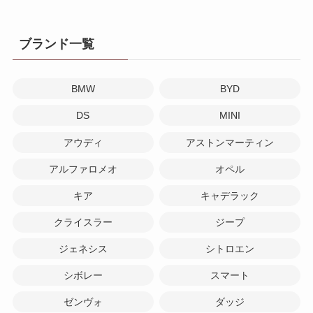
ブランド一覧
BMW
BYD
DS
MINI
アウディ
アストンマーティン
アルファロメオ
オペル
キア
キャデラック
クライスラー
ジープ
ジェネシス
シトロエン
シボレー
スマート
ゼンヴォ
ダッジ