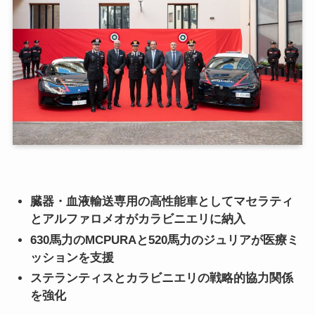
臓器・血液輸送専用の高性能車としてマセラティ
とアルファロメオがカラビニエリに納入
630馬力のMCPURAと520馬力のジュリアが医療ミ
ッションを支援
ステランティスとカラビニエリの戦略的協力関係
を強化