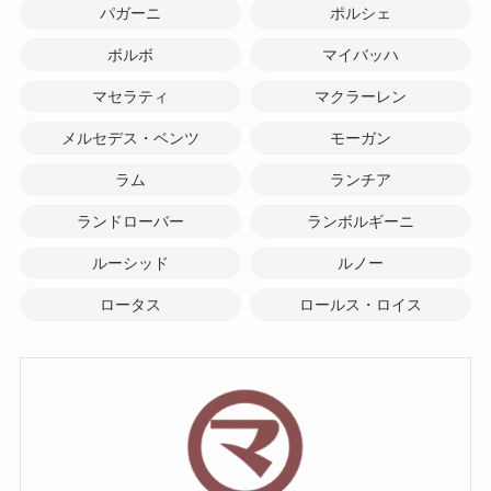
パガーニ
ポルシェ
ボルボ
マイバッハ
マセラティ
マクラーレン
メルセデス・ベンツ
モーガン
ラム
ランチア
ランドローバー
ランボルギーニ
ルーシッド
ルノー
ロータス
ロールス・ロイス