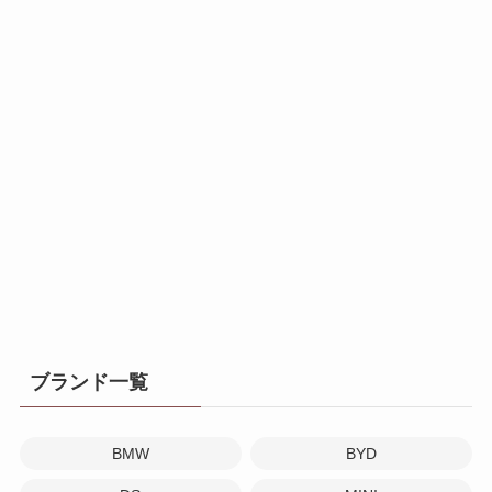
ブランド一覧
BMW
BYD