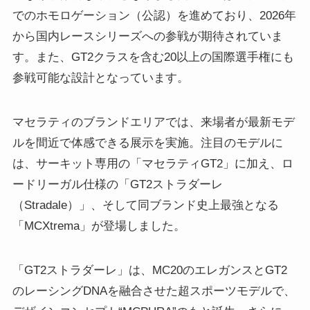
でのホモロゲーション（公認）を進めており、2026年
から国内レースシリーズへの参戦が期待されていま
す。また、GT2クラスを含む20以上の国際選手権にも
参戦可能な設計となっています。
マセラティのブランドエリアでは、来場者が最新モデ
ルを間近で体感できる展示を実施。注目のモデルに
は、サーキット専用の「マセラティGT2」に加え、ロ
ードリーガル仕様の「GT2ストラダーレ
（Stradale）」、そして同ブランド史上最強となる
「MCXtrema」が登場しました。
「GT2ストラダーレ」は、MC20のエレガンスとGT2
のレーシングDNAを融合させた超スポーツモデルで、