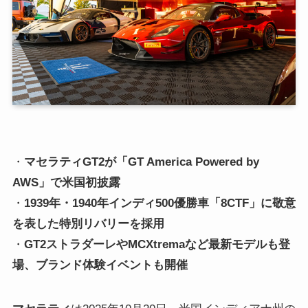
・
マセラティGT2が「GT America Powered by
AWS」で米国初披露
・
1939年・1940年インディ500優勝車「8CTF」に敬意
を表した特別リバリーを採用
・
GT2ストラダーレやMCXtremaなど最新モデルも登
場、ブランド体験イベントも開催