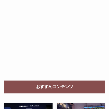
おすすめコンテンツ