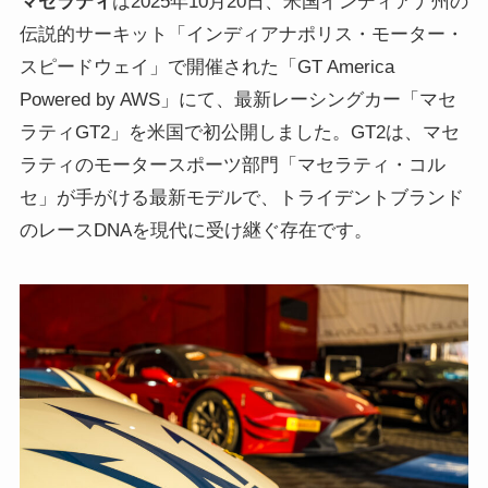
マセラティ
は2025年10月20日、米国インディアナ州の
伝説的サーキット「インディアナポリス・モーター・
スピードウェイ」で開催された「GT America
Powered by AWS」にて、最新レーシングカー「マセ
ラティGT2」を米国で初公開しました。GT2は、マセ
ラティのモータースポーツ部門「マセラティ・コル
セ」が手がける最新モデルで、トライデントブランド
のレースDNAを現代に受け継ぐ存在です。