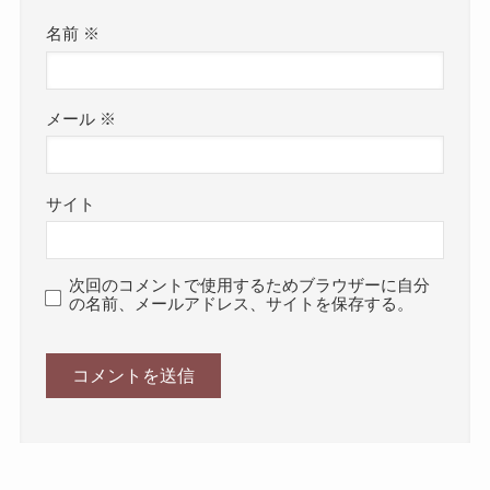
名前
※
メール
※
サイト
次回のコメントで使用するためブラウザーに自分
の名前、メールアドレス、サイトを保存する。