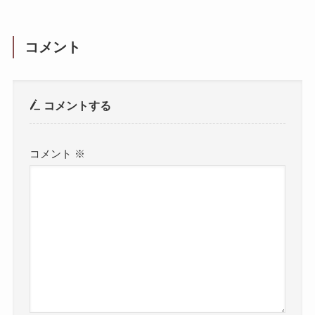
コメント
コメントする
コメント
※