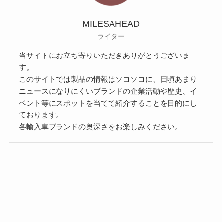
MILESAHEAD
ライター
当サイトにお立ち寄りいただきありがとうございま
す。
このサイトでは製品の情報はソコソコに、日頃あまり
ニュースになりにくいブランドの企業活動や歴史、イ
ベント等にスポットを当てて紹介することを目的にし
ております。
各輸入車ブランドの奥深さをお楽しみください。