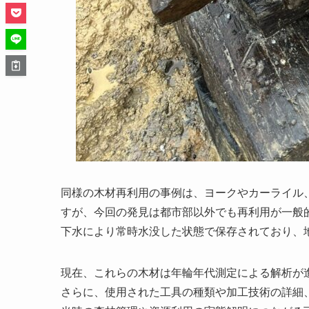
同様の木材再利用の事例は、ヨークやカーライル
すが、今回の発見は都市部以外でも再利用が一般
下水により常時水没した状態で保存されており、
現在、これらの木材は年輪年代測定による解析が
さらに、使用された工具の種類や加工技術の詳細