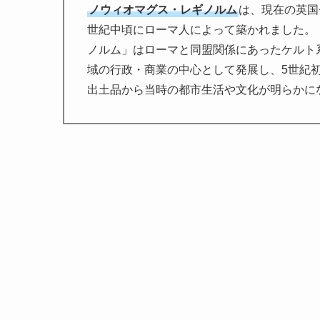
ノウィオマグス・レギノルム
は、現在の英国
世紀中頃にローマ人によって築かれました。
ノルム」はローマと同盟関係にあったケルト
域の行政・商業の中心として発展し、5世紀
出土品から当時の都市生活や文化が明らかに