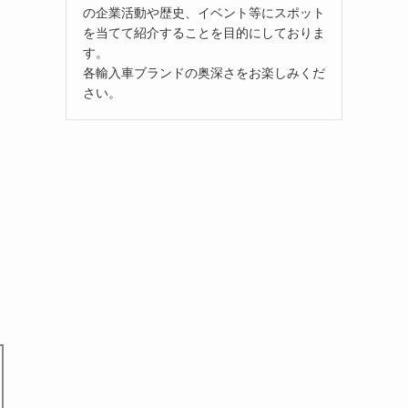
の企業活動や歴史、イベント等にスポット
を当てて紹介することを目的にしておりま
す。
各輸入車ブランドの奥深さをお楽しみくだ
さい。