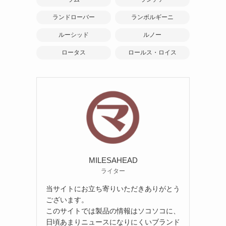
ランドローバー
ランボルギーニ
ルーシッド
ルノー
ロータス
ロールス・ロイス
MILESAHEAD
ライター
当サイトにお立ち寄りいただきありがとう
ございます。
このサイトでは製品の情報はソコソコに、
日頃あまりニュースになりにくいブランド