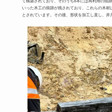
て構築されており、そのうち8本には再利用の痕
いった木工の痕跡が残されており、これらの木材
とされています。その後、形状を加工し直し、井