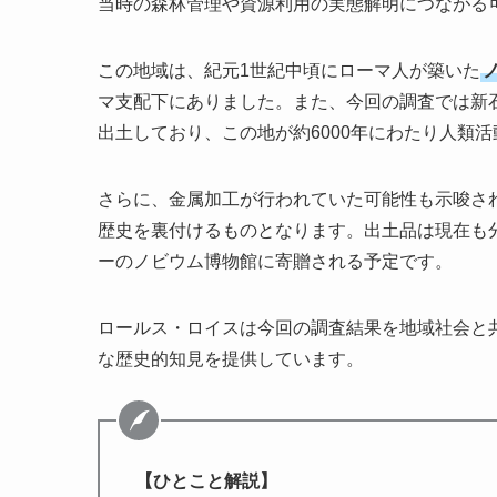
当時の森林管理や資源利用の実態解明につながる
この地域は、紀元1世紀中頃にローマ人が築いた
マ支配下にありました。また、今回の調査では新石器
出土しており、この地が約6000年にわたり人類
さらに、金属加工が行われていた可能性も示唆さ
歴史を裏付けるものとなります。出土品は現在も
ーのノビウム博物館に寄贈される予定です。
ロールス・ロイスは今回の調査結果を地域社会と
な歴史的知見を提供しています。
【ひとこと解説】