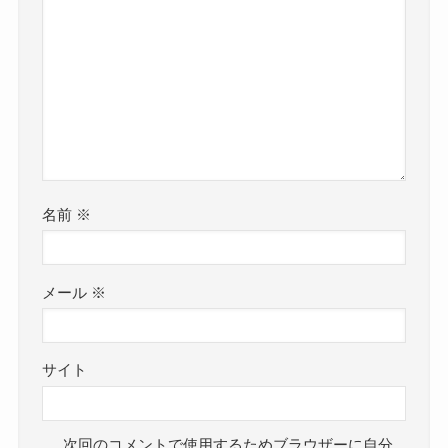
名前
※
メール
※
サイト
次回のコメントで使用するためブラウザーに自分