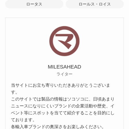
ロータス
ロールス・ロイス
MILESAHEAD
ライター
当サイトにお立ち寄りいただきありがとうございま
す。
このサイトでは製品の情報はソコソコに、日頃あまり
ニュースになりにくいブランドの企業活動や歴史、イ
ベント等にスポットを当てて紹介することを目的にし
ております。
各輸入車ブランドの奥深さをお楽しみください。