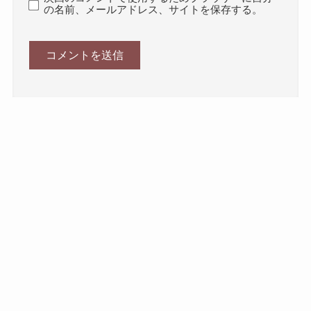
の名前、メールアドレス、サイトを保存する。