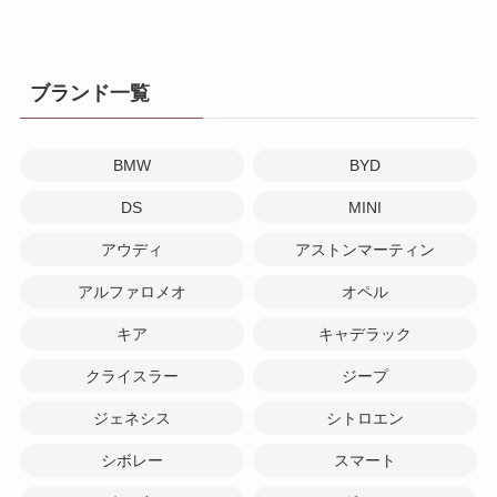
ブランド一覧
BMW
BYD
DS
MINI
アウディ
アストンマーティン
アルファロメオ
オペル
キア
キャデラック
クライスラー
ジープ
ジェネシス
シトロエン
シボレー
スマート