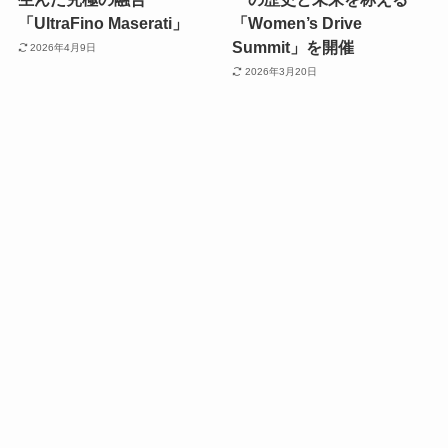
「UltraFino Maserati」
「Women’s Drive
Summit」を開催
2026年4月9日
2026年3月20日