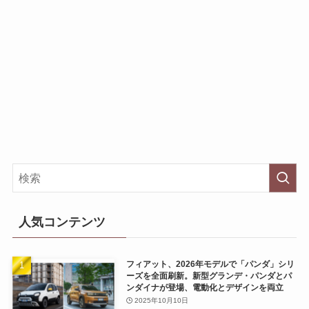
人気コンテンツ
フィアット、2026年モデルで「パンダ」シリ
ーズを全面刷新。新型グランデ・パンダとパ
ンダイナが登場、電動化とデザインを両立
2025年10月10日