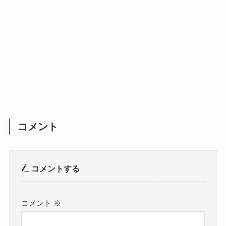
コメント
コメントする
コメント
※