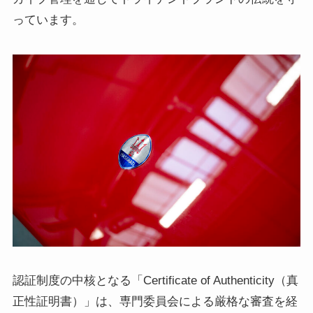
っています。
認証制度の中核となる「Certificate of Authenticity（真
正性証明書）」は、専門委員会による厳格な審査を経