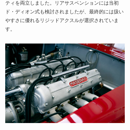
ティを両立しました。リアサスペンションには当初
ド・ディオン式も検討されましたが、最終的には扱い
やすさに優れるリジッドアクスルが選択されていま
す。