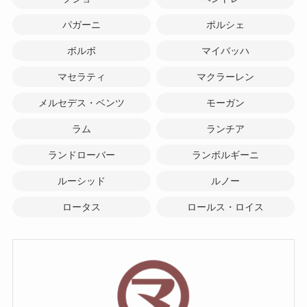
パガーニ
ポルシェ
ボルボ
マイバッハ
マセラティ
マクラーレン
メルセデス・ベンツ
モーガン
ラム
ランチア
ランドローバー
ランボルギーニ
ルーシッド
ルノー
ロータス
ロールス・ロイス