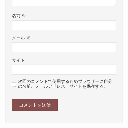
名前
※
メール
※
サイト
次回のコメントで使用するためブラウザーに自分
の名前、メールアドレス、サイトを保存する。