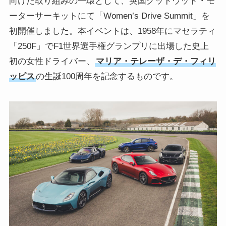
向けた取り組みの一環として、英国グッドウッド・モ
ーターサーキットにて「Women’s Drive Summit」を
初開催しました。本イベントは、1958年にマセラティ
「250F」でF1世界選手権グランプリに出場した史上
初の女性ドライバー、
マリア・テレーザ・デ・フィリ
ッピス
の生誕100周年を記念するものです。