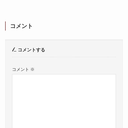
コメント
コメントする
コメント
※