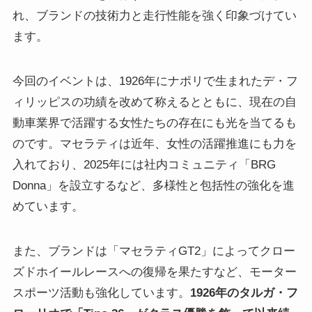
れ、ブランドの技術力と走行性能を強く印象づけてい
ます。
今回のイベントは、1926年にナポリで生まれたデ・フ
ィリッピスの功績を改めて称えるとともに、現在の自
動車業界で活躍する女性たちの存在にも光を当てるも
のです。マセラティは近年、女性の活躍推進にも力を
入れており、2025年には社内コミュニティ「BRG
Donna」を設立するなど、多様性と包括性の強化を進
めています。
また、ブランドは「マセラティGT2」によってクロー
ズドホイールレースへの復帰を果たすなど、モーター
スポーツ活動も強化しています。
1926年のタルガ・フ