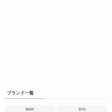
ブランド一覧
BMW
BYD