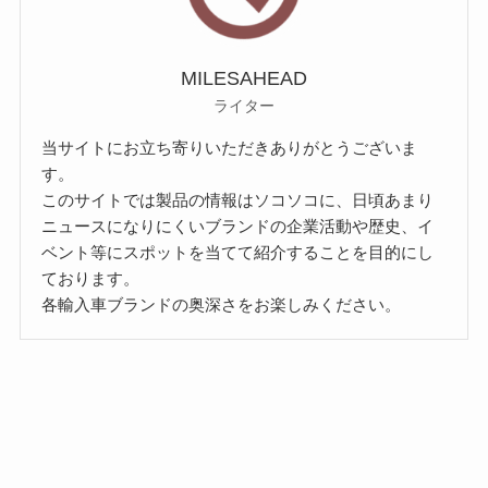
MILESAHEAD
ライター
当サイトにお立ち寄りいただきありがとうございま
す。
このサイトでは製品の情報はソコソコに、日頃あまり
ニュースになりにくいブランドの企業活動や歴史、イ
ベント等にスポットを当てて紹介することを目的にし
ております。
各輸入車ブランドの奥深さをお楽しみください。