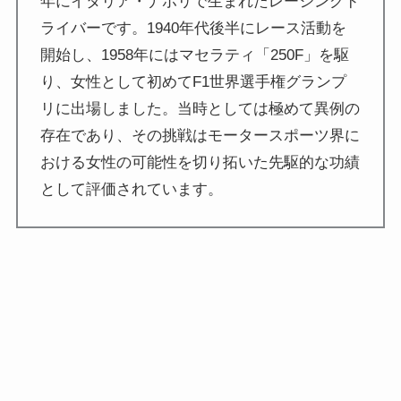
年にイタリア・ナポリで生まれたレーシングド
ライバーです。1940年代後半にレース活動を
開始し、1958年にはマセラティ「250F」を駆
り、女性として初めてF1世界選手権グランプ
リに出場しました。当時としては極めて異例の
存在であり、その挑戦はモータースポーツ界に
おける女性の可能性を切り拓いた先駆的な功績
として評価されています。