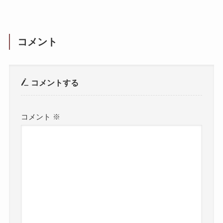
コメント
コメントする
コメント
※