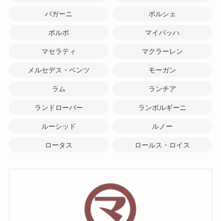
パガーニ
ポルシェ
ボルボ
マイバッハ
マセラティ
マクラーレン
メルセデス・ベンツ
モーガン
ラム
ランチア
ランドローバー
ランボルギーニ
ルーシッド
ルノー
ロータス
ロールス・ロイス