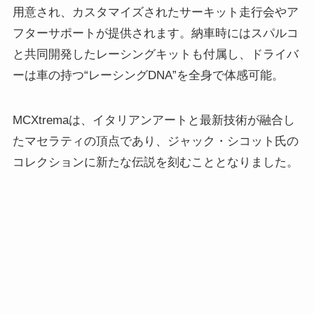
用意され、カスタマイズされたサーキット走行会やア
フターサポートが提供されます。納車時にはスパルコ
と共同開発したレーシングキットも付属し、ドライバ
ーは車の持つ“レーシングDNA”を全身で体感可能。
MCXtremaは、イタリアンアートと最新技術が融合し
たマセラティの頂点であり、ジャック・シコット氏の
コレクションに新たな伝説を刻むこととなりました。