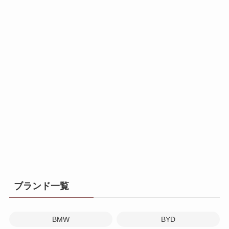
ブランド一覧
BMW
BYD