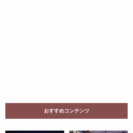
おすすめコンテンツ