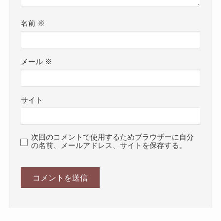
名前
※
メール
※
サイト
次回のコメントで使用するためブラウザーに自分
の名前、メールアドレス、サイトを保存する。