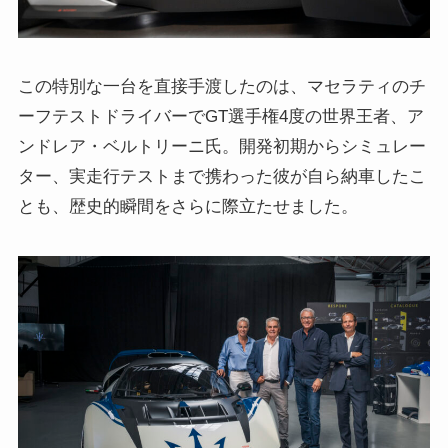
この特別な一台を直接手渡したのは、マセラティのチ
ーフテストドライバーでGT選手権4度の世界王者、ア
ンドレア・ベルトリーニ氏。開発初期からシミュレー
ター、実走行テストまで携わった彼が自ら納車したこ
とも、歴史的瞬間をさらに際立たせました。