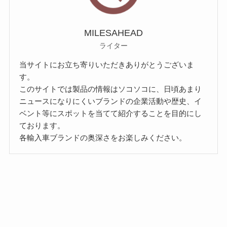
MILESAHEAD
ライター
当サイトにお立ち寄りいただきありがとうございま
す。
このサイトでは製品の情報はソコソコに、日頃あまり
ニュースになりにくいブランドの企業活動や歴史、イ
ベント等にスポットを当てて紹介することを目的にし
ております。
各輸入車ブランドの奥深さをお楽しみください。