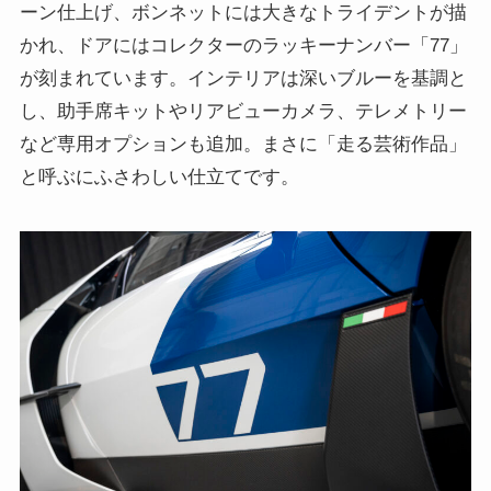
ーン仕上げ、ボンネットには大きなトライデントが描
かれ、ドアにはコレクターのラッキーナンバー「77」
が刻まれています。インテリアは深いブルーを基調と
し、助手席キットやリアビューカメラ、テレメトリー
など専用オプションも追加。まさに「走る芸術作品」
と呼ぶにふさわしい仕立てです。