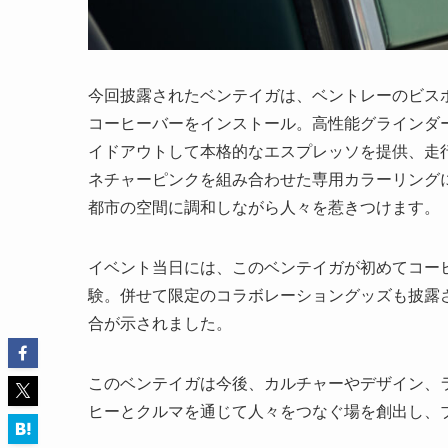
今回披露されたベンテイガは、ベントレーのビス
コーヒーバーをインストール。高性能グラインダ
イドアウトして本格的なエスプレッソを提供、走行
ネチャーピンクを組み合わせた専用カラーリング
都市の空間に調和しながら人々を惹きつけます。
イベント当日には、このベンテイガが初めてコー
験。併せて限定のコラボレーショングッズも披露
合が示されました。
このベンテイガは今後、カルチャーやデザイン、
ヒーとクルマを通じて人々をつなぐ場を創出し、