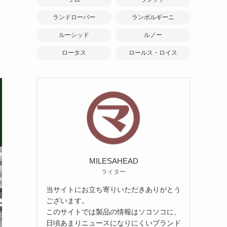
お
ランドローバー
ランボルギーニ
ルーシッド
ルノー
ロータス
ロールス・ロイス
MILESAHEAD
ライター
当サイトにお立ち寄りいただきありがとう
ございます。
このサイトでは製品の情報はソコソコに、
日頃あまりニュースになりにくいブランド