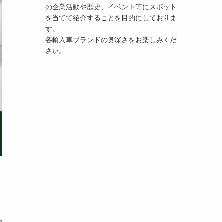
の企業活動や歴史、イベント等にスポット
を当てて紹介することを目的にしておりま
す。
各輸入車ブランドの奥深さをお楽しみくだ
さい。