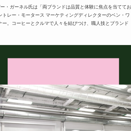
P、カスパー・ガーネル氏は「両ブランドは品質と体験に焦点を当てて
ントレー・モータース マーケティングディレクターのベン・ワ
ナー。コーヒーとクルマで人々を結びつけ、職人技とブランド