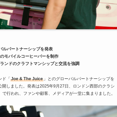
グローバルパートナーシップを発表
のモバイルコーヒーバーを制作
ランドのクラフトマンシップと交流を強調
ンド「
Joe & The Juice
」とのグローバルパートナーシップを
開しました。発表は2025年9月27日、ロンドン西部のクラシ
ndon」で行われ、ファンや顧客、メディアが一堂に集まりました。