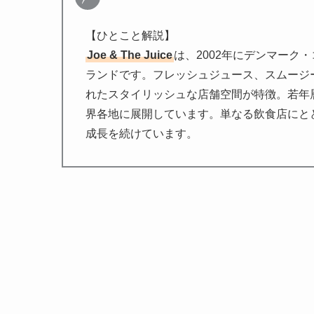
【ひとこと解説】
Joe & The Juice
は、2002年にデンマーク
ランドです。フレッシュジュース、スムージ
れたスタイリッシュな店舗空間が特徴。若年
界各地に展開しています。単なる飲食店にと
成長を続けています。