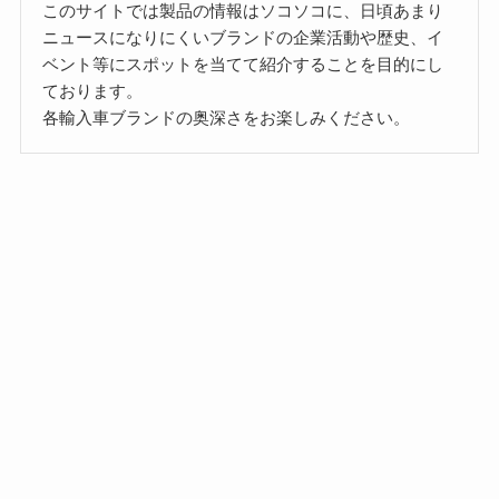
このサイトでは製品の情報はソコソコに、日頃あまり
ニュースになりにくいブランドの企業活動や歴史、イ
ベント等にスポットを当てて紹介することを目的にし
ております。
各輸入車ブランドの奥深さをお楽しみください。