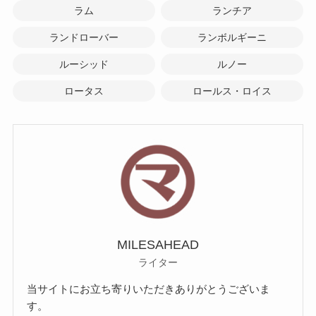
ラム
ランチア
ランドローバー
ランボルギーニ
ルーシッド
ルノー
ロータス
ロールス・ロイス
MILESAHEAD
ライター
当サイトにお立ち寄りいただきありがとうございま
す。