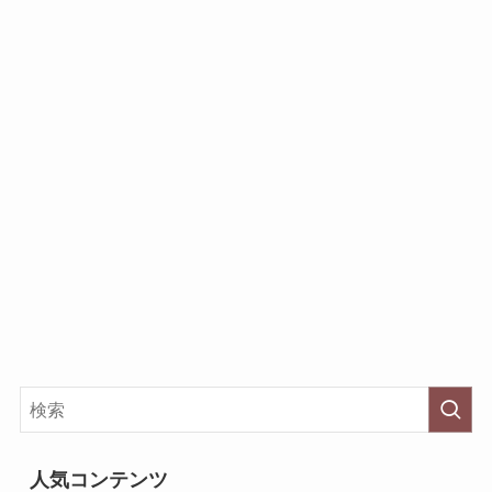
人気コンテンツ