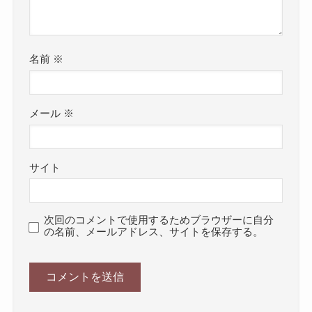
名前
※
メール
※
サイト
次回のコメントで使用するためブラウザーに自分
の名前、メールアドレス、サイトを保存する。