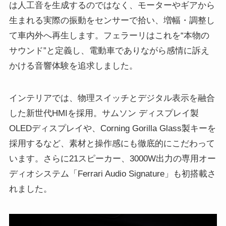
は人工音を生成するのではなく、モーターやギアから
生まれる実際の振動をセンサーで拾い、増幅・調整し
て車内外へ再生します。フェラーリはこれを“本物の
サウンド”と定義し、電動車でありながら感情に訴え
かける音響体験を追求しました。
インテリアでは、物理スイッチとデジタル表示を融合
した新世代HMIを採用。サムソン ディスプレイ製
OLEDディスプレイや、Corning Gorilla Glass製キーを
採用するなど、素材と操作感にも徹底的にこだわって
います。さらに21スピーカー、3000W出力の専用オー
ディオシステム「Ferrari Audio Signature」も初搭載さ
れました。