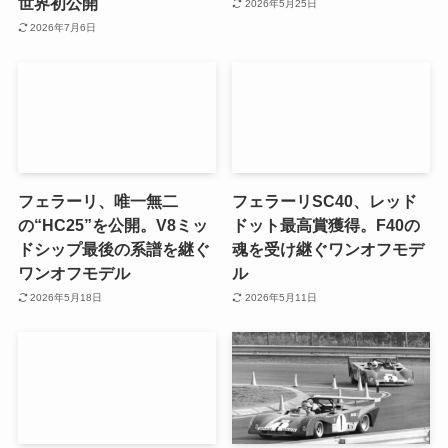
世界初公開
2026年5月25日
2026年7月6日
フェラーリ、唯一無二
フェラーリSC40、レッド
の“HC25”を公開。V8ミッ
ドット最高賞獲得。F40の
ドシップ最後の系譜を継ぐ
魂を受け継ぐワンオフモデ
ワンオフモデル
ル
2026年5月18日
2026年5月11日