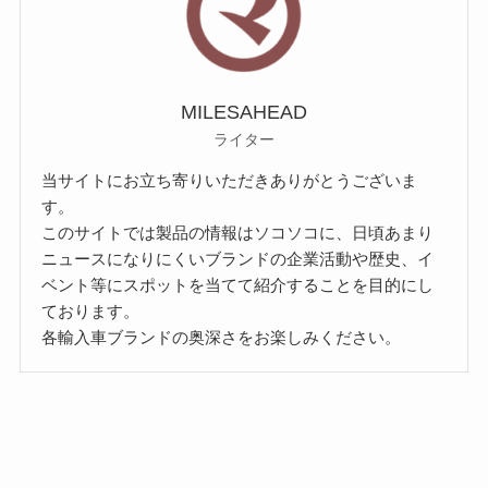
MILESAHEAD
ライター
当サイトにお立ち寄りいただきありがとうございま
す。
このサイトでは製品の情報はソコソコに、日頃あまり
ニュースになりにくいブランドの企業活動や歴史、イ
ベント等にスポットを当てて紹介することを目的にし
ております。
各輸入車ブランドの奥深さをお楽しみください。