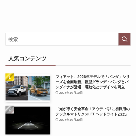
人気コンテンツ
フィアット、2026年モデルで「パンダ」シリ
ーズを全面刷新。新型グランデ・パンダとパ
ンダイナが登場、電動化とデザインを両立
2025年10月10日
「光が導く安全革命！アウディQ3に初採用の
デジタルマトリクスLEDヘッドライトとは」
2025年10月30日