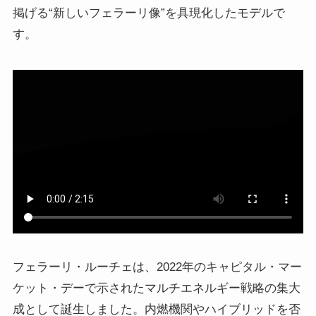
掲げる“新しいフェラーリ像”を具現化したモデルで
す。
フェラーリ・ルーチェは、2022年のキャピタル・マー
ケット・デーで示されたマルチエネルギー戦略の集大
成として誕生しました。内燃機関やハイブリッドを否