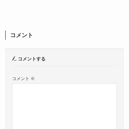
コメント
コメントする
コメント
※