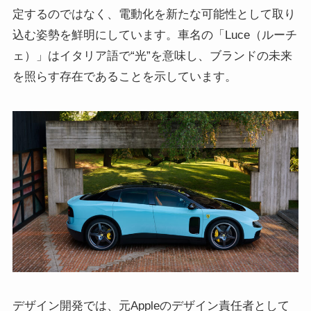
定するのではなく、電動化を新たな可能性として取り
込む姿勢を鮮明にしています。車名の「Luce（ルーチ
ェ）」はイタリア語で“光”を意味し、ブランドの未来
を照らす存在であることを示しています。
デザイン開発では、元Appleのデザイン責任者として