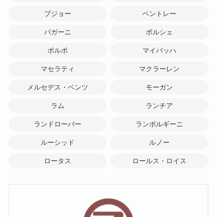
プジョー
ベントレー
パガーニ
ポルシェ
ボルボ
マイバッハ
マセラティ
マクラーレン
メルセデス・ベンツ
モーガン
ラム
ランチア
ランドローバー
ランボルギーニ
ルーシッド
ルノー
ロータス
ロールス・ロイス