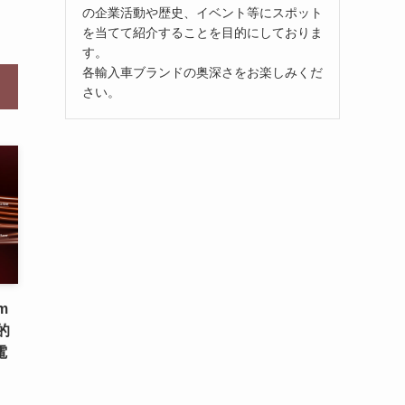
の企業活動や歴史、イベント等にスポット
を当てて紹介することを目的にしておりま
す。
各輸入車ブランドの奥深さをお楽しみくだ
さい。
m
的
電