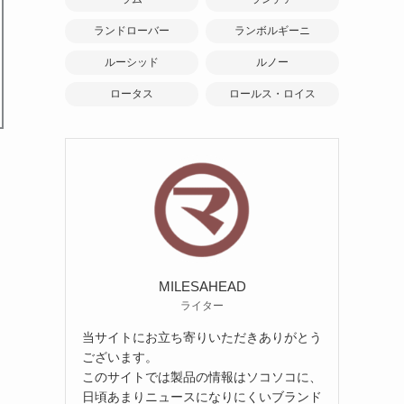
ランドローバー
ランボルギーニ
ルーシッド
ルノー
ロータス
ロールス・ロイス
MILESAHEAD
ライター
当サイトにお立ち寄りいただきありがとう
ございます。
このサイトでは製品の情報はソコソコに、
日頃あまりニュースになりにくいブランド