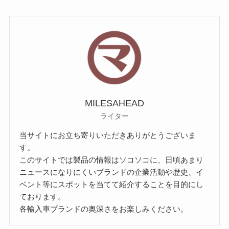
MILESAHEAD
ライター
当サイトにお立ち寄りいただきありがとうございま
す。
このサイトでは製品の情報はソコソコに、日頃あまり
ニュースになりにくいブランドの企業活動や歴史、イ
ベント等にスポットを当てて紹介することを目的にし
ております。
各輸入車ブランドの奥深さをお楽しみください。