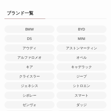
ブランド一覧
BMW
BYD
DS
MINI
アウディ
アストンマーティン
アルファロメオ
オペル
キア
キャデラック
クライスラー
ジープ
ジェネシス
シトロエン
シボレー
スマート
ゼンヴォ
ダッジ