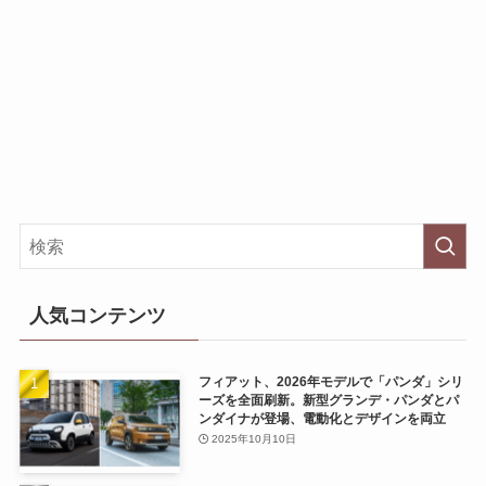
人気コンテンツ
フィアット、2026年モデルで「パンダ」シリ
ーズを全面刷新。新型グランデ・パンダとパ
ンダイナが登場、電動化とデザインを両立
2025年10月10日