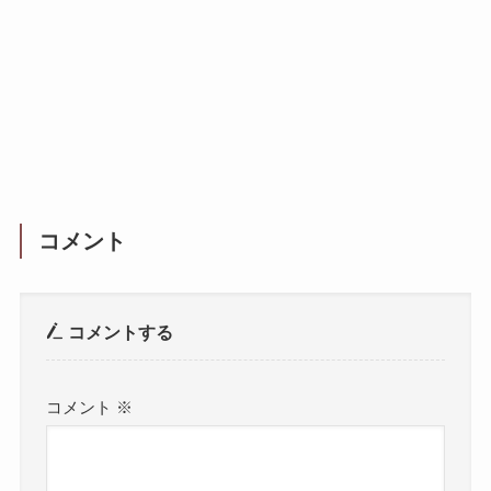
コメント
コメントする
コメント
※