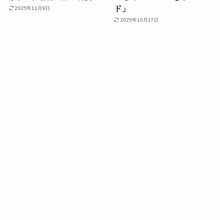
ド」
2025年11月9日
2025年10月17日