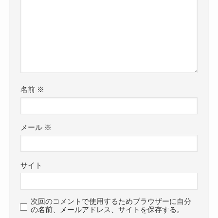
名前
※
メール
※
サイト
次回のコメントで使用するためブラウザーに自分
の名前、メールアドレス、サイトを保存する。