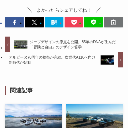
よかったらシェアしてね！
ジープデザインの原点を公開。85年のDNAが生んだ
「冒険と自由」のデザイン哲学
アルピーヌ70周年の祝祭が完結。次世代A110へ向け
新時代が始動
関連記事