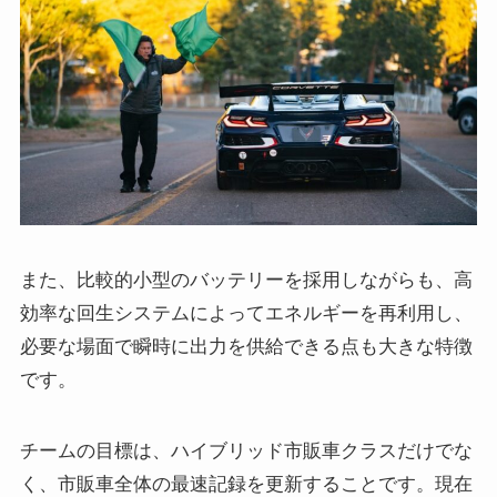
また、比較的小型のバッテリーを採用しながらも、高
効率な回生システムによってエネルギーを再利用し、
必要な場面で瞬時に出力を供給できる点も大きな特徴
です。
チームの目標は、ハイブリッド市販車クラスだけでな
く、市販車全体の最速記録を更新することです。現在