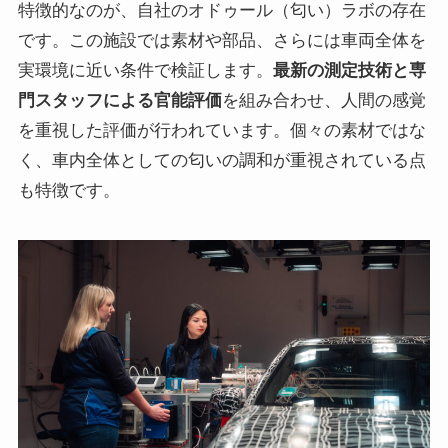
特徴的なのが、自社のオドゥール（匂い）ラボの存在
です。この施設では素材や部品、さらには車両全体を
実環境に近い条件で検証します。
最新の測定技術と専
門スタッフによる官能評価
を組み合わせ、人間の感覚
を重視した評価が行われています。個々の素材ではな
く、車内全体としての匂いの調和が重視されている点
も特徴です。