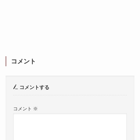
コメント
コメントする
コメント
※