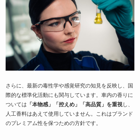
さらに、最新の毒性学や感覚研究の知見を反映し、国
際的な標準化活動にも関与しています。車内の香りに
ついては
「本物感」「控えめ」「高品質」を重視
し、
人工香料はあえて使用していません。これはブランド
のプレミアム性を保つための方針です。