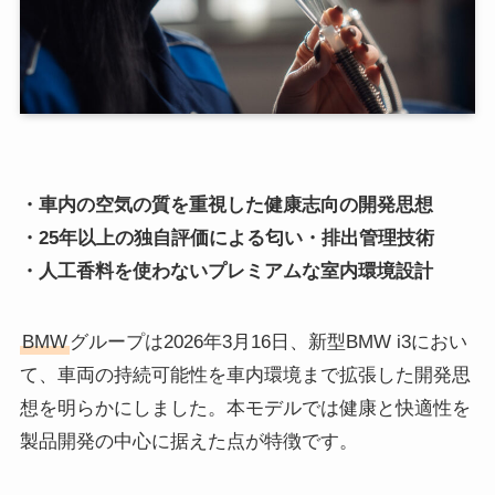
・車内の空気の質を重視した健康志向の開発思想
・25年以上の独自評価による匂い・排出管理技術
・人工香料を使わないプレミアムな室内環境設計
BMW
グループは2026年3月16日、新型BMW i3におい
て、車両の持続可能性を車内環境まで拡張した開発思
想を明らかにしました。本モデルでは健康と快適性を
製品開発の中心に据えた点が特徴です。