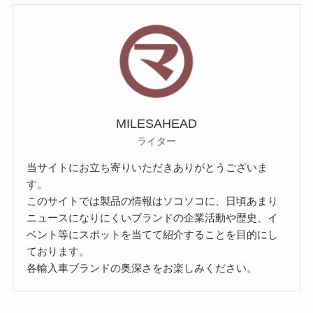
MILESAHEAD
ライター
当サイトにお立ち寄りいただきありがとうございま
す。
このサイトでは製品の情報はソコソコに、日頃あまり
ニュースになりにくいブランドの企業活動や歴史、イ
ベント等にスポットを当てて紹介することを目的にし
ております。
各輸入車ブランドの奥深さをお楽しみください。