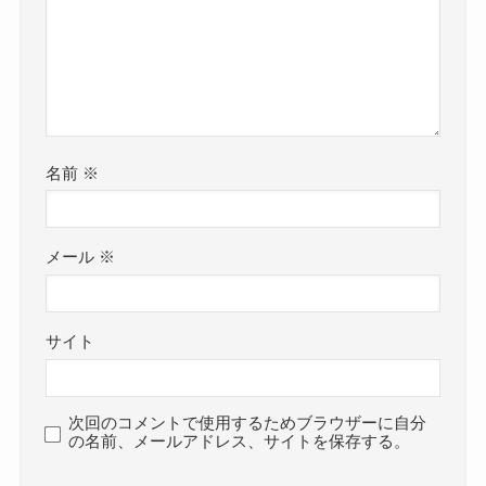
名前
※
メール
※
サイト
次回のコメントで使用するためブラウザーに自分
の名前、メールアドレス、サイトを保存する。