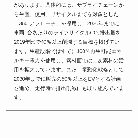
があります。具体的には、サプライチェーンか
ら生産、使用、リサイクルまでを対象とした
「360°アプローチ」を採用し、2030年までに
車両1台あたりのライフサイクルCO₂排出量を
2019年比で40％以上削減する目標を掲げてい
ます。生産段階ではすでに100％再生可能エネ
ルギー電力を使用し、素材面では二次素材の活
用を拡大しています。また、電動化戦略として
2030年までに販売の50％以上をEVとする計画
を進め、走行時の排出削減にも取り組んでいま
す。