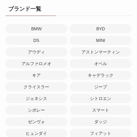
ブランド一覧
BMW
BYD
DS
MINI
アウディ
アストンマーティン
アルファロメオ
オペル
キア
キャデラック
クライスラー
ジープ
ジェネシス
シトロエン
シボレー
スマート
ゼンヴォ
ダッジ
ヒュンダイ
フィアット