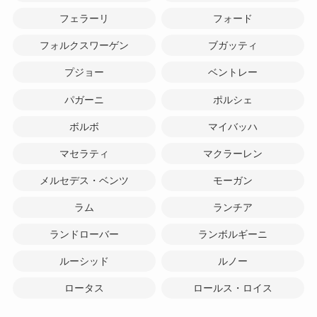
フェラーリ
フォード
フォルクスワーゲン
ブガッティ
プジョー
ベントレー
パガーニ
ポルシェ
ボルボ
マイバッハ
マセラティ
マクラーレン
メルセデス・ベンツ
モーガン
ラム
ランチア
ランドローバー
ランボルギーニ
ルーシッド
ルノー
ロータス
ロールス・ロイス