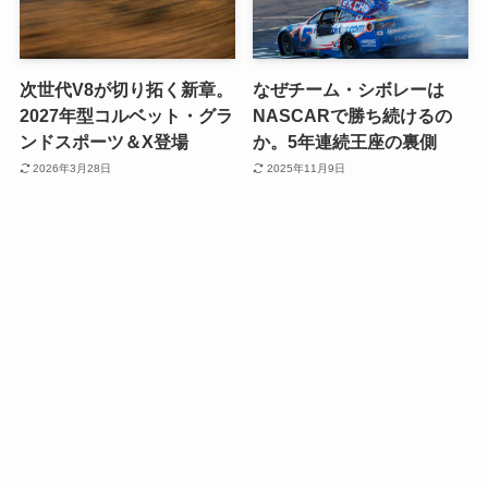
次世代V8が切り拓く新章。
なぜチーム・シボレーは
2027年型コルベット・グラ
NASCARで勝ち続けるの
ンドスポーツ＆X登場
か。5年連続王座の裏側
2026年3月28日
2025年11月9日