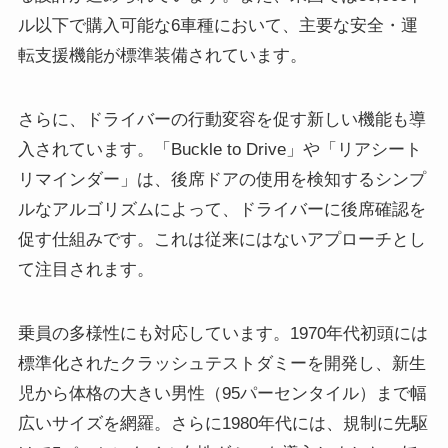
ル以下で購入可能な6車種において、主要な安全・運
転支援機能が標準装備されています。
さらに、ドライバーの行動変容を促す新しい機能も導
入されています。「Buckle to Drive」や「リアシート
リマインダー」は、後席ドアの使用を検知するシンプ
ルなアルゴリズムによって、ドライバーに後席確認を
促す仕組みです。これは従来にはないアプローチとし
て注目されます。
乗員の多様性にも対応しています。1970年代初頭には
標準化されたクラッシュテストダミーを開発し、新生
児から体格の大きい男性（95パーセンタイル）まで幅
広いサイズを網羅。さらに1980年代には、規制に先駆