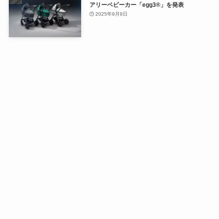
アリーベビーカー「egg3®」を発表
2025年9月9日