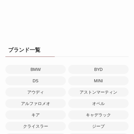
ブランド一覧
BMW
BYD
DS
MINI
アウディ
アストンマーティン
アルファロメオ
オペル
キア
キャデラック
クライスラー
ジープ