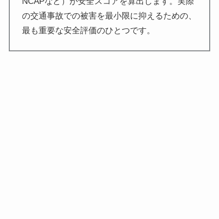
NCAPなど）が安全スコアを算出します。実際
の交通事故での被害を最小限に抑えるための、
最も重要な安全評価のひとつです。