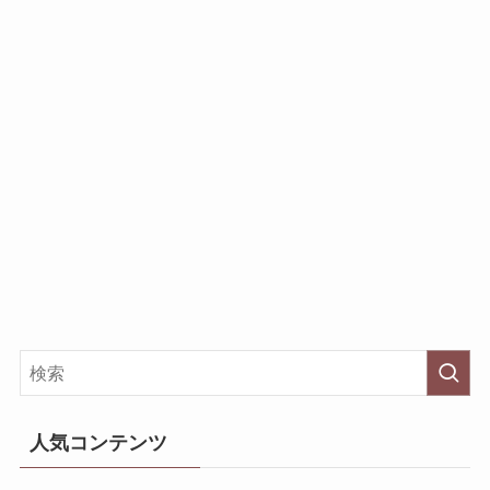
人気コンテンツ