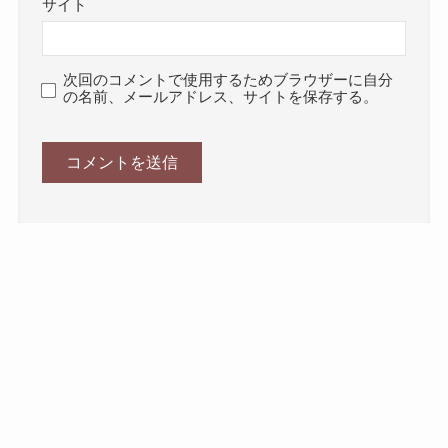
サイト
次回のコメントで使用するためブラウザーに自分
の名前、メールアドレス、サイトを保存する。