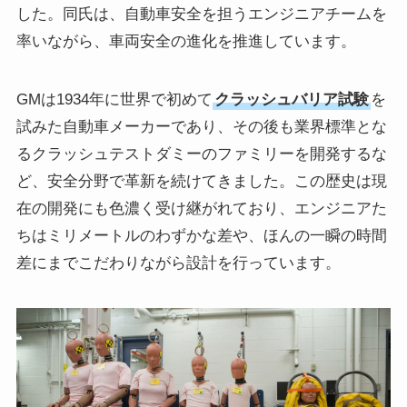
した。同氏は、自動車安全を担うエンジニアチームを
率いながら、車両安全の進化を推進しています。
GMは1934年に世界で初めて
クラッシュバリア試験
を
試みた自動車メーカーであり、その後も業界標準とな
るクラッシュテストダミーのファミリーを開発するな
ど、安全分野で革新を続けてきました。この歴史は現
在の開発にも色濃く受け継がれており、エンジニアた
ちはミリメートルのわずかな差や、ほんの一瞬の時間
差にまでこだわりながら設計を行っています。