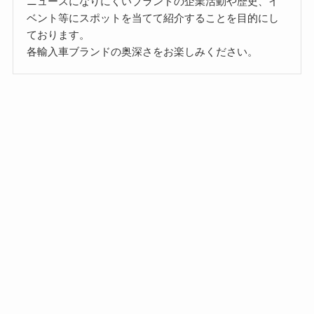
ニュースになりにくいブランドの企業活動や歴史、イ
ベント等にスポットを当てて紹介することを目的にし
ております。
各輸入車ブランドの奥深さをお楽しみください。