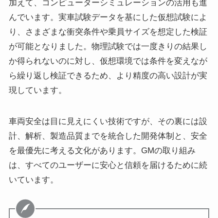
加えて、コンピューターシミュレーションの活用も進
んでいます。実車試験データを基にした仮想試験によ
り、さまざまな衝突条件や乗員サイズを想定した検証
が可能となりました。物理試験では一度きりの結果し
か得られないのに対し、仮想環境では条件を変えなが
ら繰り返し検証できるため、より精度の高い設計が実
現しています。
車両安全は目に見えにくい技術ですが、その裏には設
計、解析、製造品質までを統合した開発体制と、安全
を最優先に考える文化があります。GMの取り組み
は、すべてのユーザーに安心と信頼を届けるために続
いています。