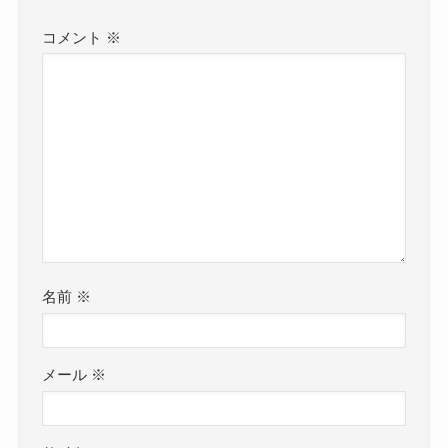
コメント
※
名前
※
メール
※