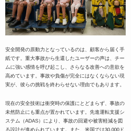
安全開発の原動力となっているのは、顧客から届く手
紙です。重大事故から生還したユーザーの声は、チー
ムに強い感情を呼び起こし、さらなる改善への意欲を
高めています。事故や負傷が完全にはなくならない現
実が、彼らの挑戦を終わらせない理由でもあります。
現在の安全技術は衝突時の保護にとどまらず、事故の
未然防止にも重点が置かれています。先進運転支援シ
ステム（ADAS）により、事故の回避や被害軽減を図
る設計が進められています。また、米国では30,000ド