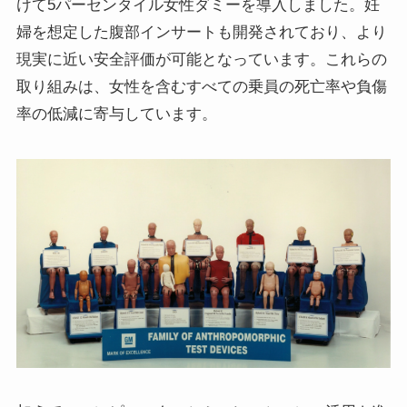
けて5パーセンタイル女性ダミーを導入しました。妊
婦を想定した腹部インサートも開発されており、より
現実に近い安全評価が可能となっています。これらの
取り組みは、女性を含むすべての乗員の死亡率や負傷
率の低減に寄与しています。