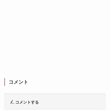
コメント
コメントする