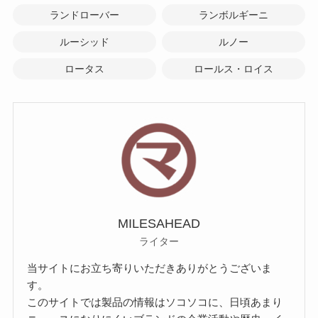
ランドローバー
ランボルギーニ
ルーシッド
ルノー
ロータス
ロールス・ロイス
MILESAHEAD
ライター
当サイトにお立ち寄りいただきありがとうございま
す。
このサイトでは製品の情報はソコソコに、日頃あまり