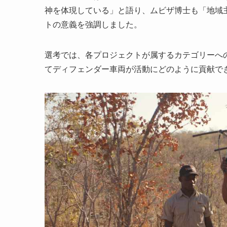
神を体現している」と語り、ムビザ博士も「地域
トの意義を強調しました。
選考では、各プロジェクトが属するカテゴリーへ
てディフェンダー車両が活動にどのように貢献で