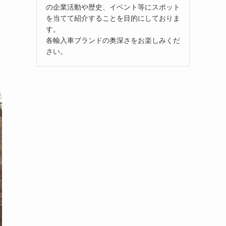
の企業活動や歴史、イベント等にスポット
を当てて紹介することを目的にしておりま
す。
各輸入車ブランドの奥深さをお楽しみくだ
さい。