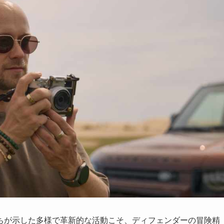
ちが示した多様で革新的な活動こそ、ディフェンダーの冒険精