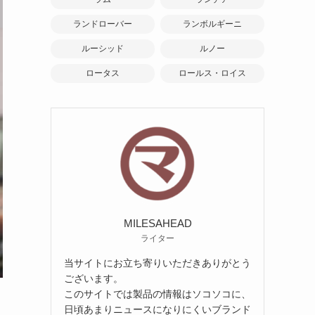
ランドローバー
ランボルギーニ
ルーシッド
ルノー
ロータス
ロールス・ロイス
MILESAHEAD
ライター
当サイトにお立ち寄りいただきありがとう
ございます。
このサイトでは製品の情報はソコソコに、
日頃あまりニュースになりにくいブランド