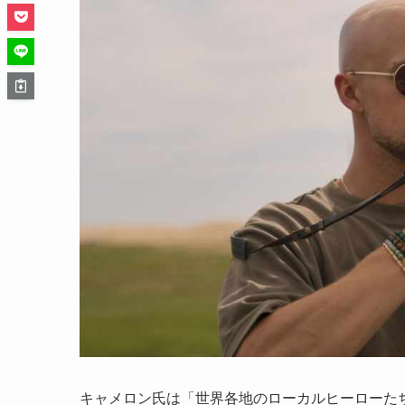
キャメロン氏は「世界各地のローカルヒーローた