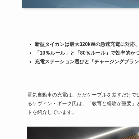
新型タイカンは最大320kWの急速充電に対応、
「10％ルール」と「80％ルール」で効率的か
充電ステーション選びと「チャージングプラン
電気自動車の充電は、ただケーブルを差すだけで
るケヴィン・ギーク氏は、「教育と経験が重要」
トを紹介しています。