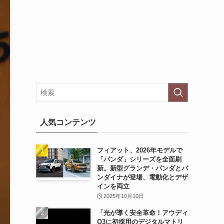
人気コンテンツ
フィアット、2026年モデルで
「パンダ」シリーズを全面刷
新。新型グランデ・パンダとパ
ンダイナが登場、電動化とデザ
インを両立
2025年10月10日
「光が導く安全革命！アウディ
Q3に初採用のデジタルマトリ