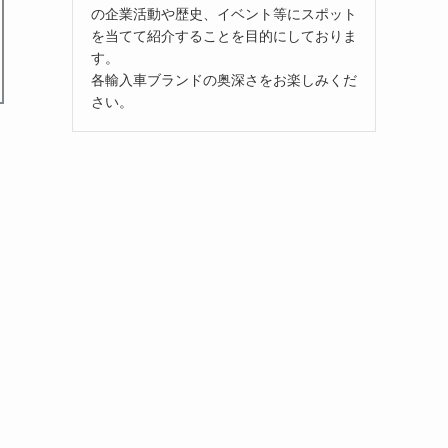
の企業活動や歴史、イベント等にスポット
を当てて紹介することを目的にしておりま
す。
各輸入車ブランドの奥深さをお楽しみくだ
さい。