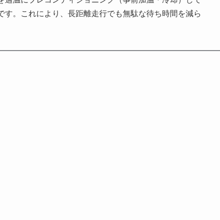
です。これにより、長距離走行でも無駄な待ち時間を減ら