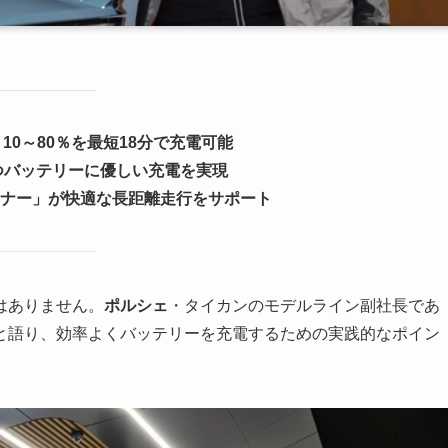
10～80％を最短18分で充電可能
つバッテリーに優しい充電を実現
ナー」が快適な長距離走行をサポート
はありません。
ポルシェ
・タイカンのモデルライン副社長であ
と語り、効率よくバッテリーを充電するための実践的なポイン