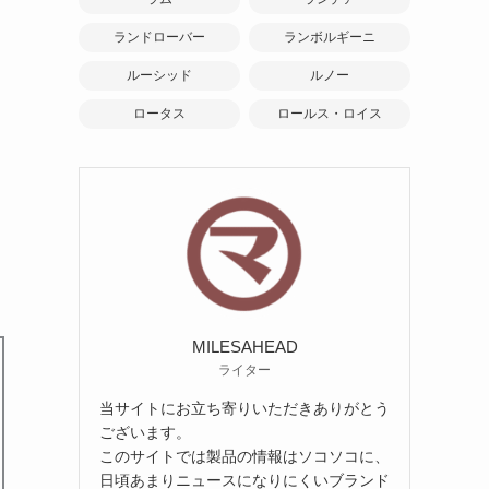
ランドローバー
ランボルギーニ
ン
ルーシッド
ルノー
ョ
ロータス
ロールス・ロイス
MILESAHEAD
ライター
当サイトにお立ち寄りいただきありがとう
ございます。
このサイトでは製品の情報はソコソコに、
日頃あまりニュースになりにくいブランド