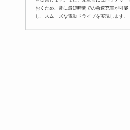
おくため、常に最短時間での急速充電が可能
し、スムーズな電動ドライブを実現します。