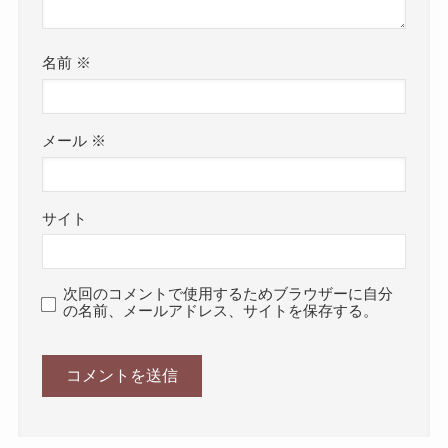
名前
※
メール
※
サイト
次回のコメントで使用するためブラウザーに自分
の名前、メールアドレス、サイトを保存する。