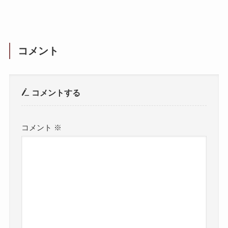
コメント
コメントする
コメント
※