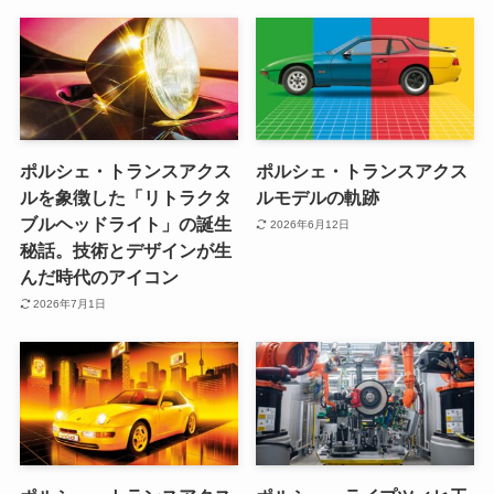
ポルシェ・トランスアクス
ポルシェ・トランスアクス
ルを象徴した「リトラクタ
ルモデルの軌跡
ブルヘッドライト」の誕生
2026年6月12日
秘話。技術とデザインが生
んだ時代のアイコン
2026年7月1日