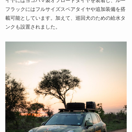
イヤにはヨコハマ製オフロードタイヤを装着し、ルー
フラックにはフルサイズスペアタイヤや追加装備を搭
載可能としています。加えて、巡回犬のための給水タ
ンクも設置されました。