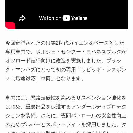
今回寄贈されたのは第2世代カイエンをベースとした
専用車両で、ポルシェ・センター・ヨハネスブルグが
オフロード走行向けに改造を実施しました。ブラッ
ク・マンバズにとって初の専用「ラピッド・レスポン
ス（迅速対応）車両」となります。
車両には、悪路走破性を高めるサスペンション強化を
はじめ、重要部品を保護するアンダーボディプロテク
ションを装備。さらに、夜間パトロールの安全性向上
のためブルバーとスポットライトを採用しました。タ