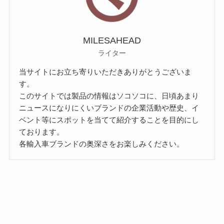
MILESAHEAD
ライター
当サイトにお立ち寄りいただきありがとうございま
す。
このサイトでは製品の情報はソコソコに、日頃あまり
ニュースになりにくいブランドの企業活動や歴史、イ
ベント等にスポットを当てて紹介することを目的にし
ております。
各輸入車ブランドの奥深さをお楽しみください。