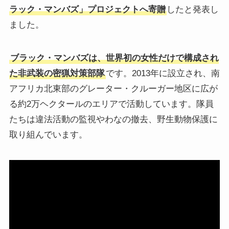
ラック・マンバズ」プロジェクトへ寄贈
したと発表し
ました。
ブラック・マンバズは、世界初の女性だけで構成され
た非武装の密猟対策部隊
です。2013年に設立され、南
アフリカ北東部のグレーター・クルーガー地区に広が
る約2万ヘクタールのエリアで活動しています。隊員
たちは違法活動の監視やわなの撤去、野生動物保護に
取り組んでいます。