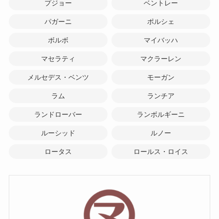
プジョー
ベントレー
パガーニ
ポルシェ
ボルボ
マイバッハ
マセラティ
マクラーレン
メルセデス・ベンツ
モーガン
ラム
ランチア
ランドローバー
ランボルギーニ
ルーシッド
ルノー
ロータス
ロールス・ロイス