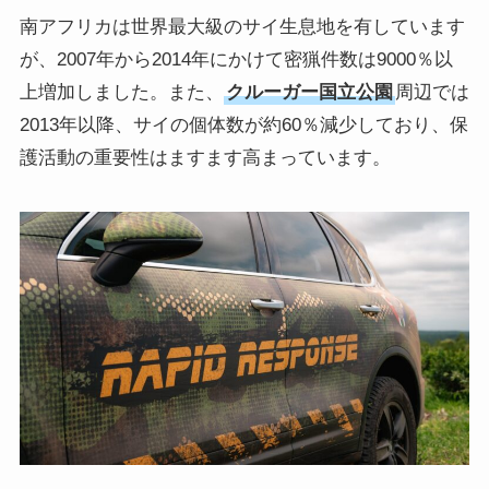
南アフリカは世界最大級のサイ生息地を有しています
が、2007年から2014年にかけて密猟件数は9000％以
上増加しました。また、
クルーガー国立公園
周辺では
2013年以降、サイの個体数が約60％減少しており、保
護活動の重要性はますます高まっています。