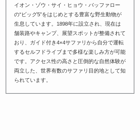
イオン・ゾウ・サイ・ヒョウ・バッファロー
の“ビッグ5”をはじめとする豊富な野生動物が
生息しています。1898年に設立され、現在は
舗装路やキャンプ、展望スポットが整備されて
おり、ガイド付き4×4サファリから自分で運転
するセルフドライブまで多様な楽しみ方が可能
です。アクセス性の高さと圧倒的な自然体験が
両立した、世界有数のサファリ目的地として知
られています。