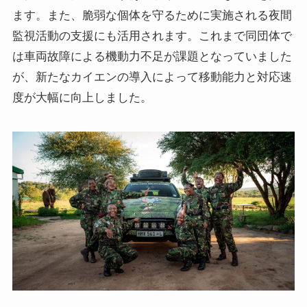
ます。また、脆弱な個体を守るために実施される夜間
監視活動の支援にも活用されます。これまで同団体で
は車両故障による機動力不足が課題となっていました
が、新たなカイエンの導入によって移動能力と対応速
度が大幅に向上しました。