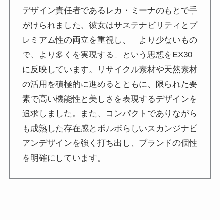
デザイン責任者であるレカ・ミーナのもとで手
がけられました。彼女はサステナビリティとプ
レミアム性の両立を重視し、「より少ないもの
で、より多くを実現する」という思想をEX30
に反映しています。リサイクル素材や天然素材
の活用を積極的に進めるとともに、限られた要
素で高い機能性と美しさを表現するデザインを
追求しました。また、コンパクトでありながら
も成熟した存在感とボルボらしいスカンジナビ
アンデザインを強く打ち出し、ブランドの個性
を明確にしています。