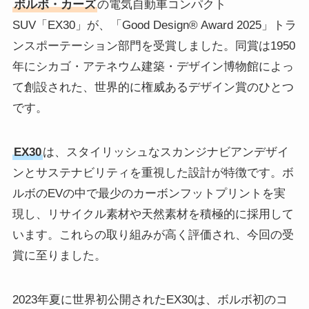
ボルボ・カーズ
の電気自動車コンパクト
SUV「EX30」が、「Good Design® Award 2025」トラ
ンスポーテーション部門を受賞しました。同賞は1950
年にシカゴ・アテネウム建築・デザイン博物館によっ
て創設された、世界的に権威あるデザイン賞のひとつ
です。
EX30
は、スタイリッシュなスカンジナビアンデザイ
ンとサステナビリティを重視した設計が特徴です。ボ
ルボのEVの中で最少のカーボンフットプリントを実
現し、リサイクル素材や天然素材を積極的に採用して
います。これらの取り組みが高く評価され、今回の受
賞に至りました。
2023年夏に世界初公開されたEX30は、ボルボ初のコ