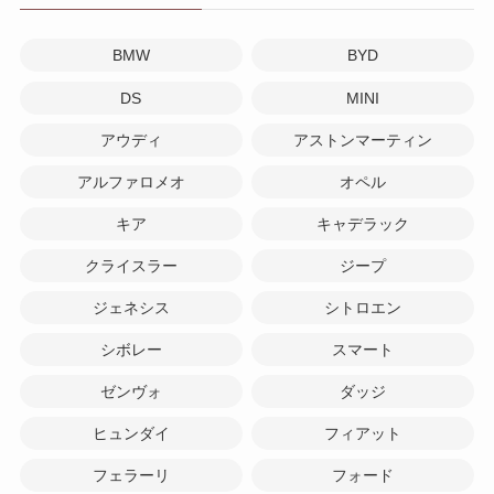
BMW
BYD
DS
MINI
アウディ
アストンマーティン
アルファロメオ
オペル
キア
キャデラック
クライスラー
ジープ
ジェネシス
シトロエン
シボレー
スマート
ゼンヴォ
ダッジ
ヒュンダイ
フィアット
フェラーリ
フォード