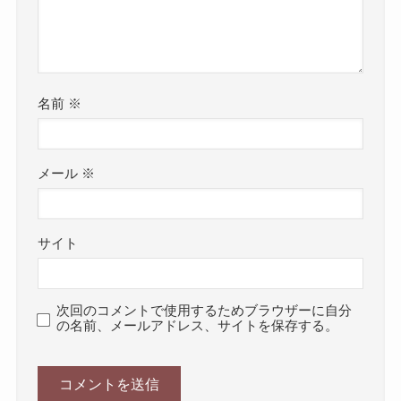
名前
※
メール
※
サイト
次回のコメントで使用するためブラウザーに自分
の名前、メールアドレス、サイトを保存する。