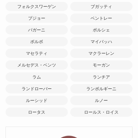
フォルクスワーゲン
ブガッティ
プジョー
ベントレー
パガーニ
ポルシェ
ボルボ
マイバッハ
マセラティ
マクラーレン
メルセデス・ベンツ
モーガン
ラム
ランチア
ランドローバー
ランボルギーニ
ルーシッド
ルノー
ロータス
ロールス・ロイス