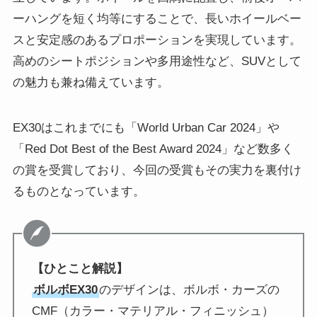
ーハングを短く均等にすることで、長いホイールベー
スと安定感のあるプロポーションを実現しています。
高めのシートポジションや多用途性など、SUVとして
の魅力も兼ね備えています。
EX30はこれまでにも「World Urban Car 2024」や
「Red Dot Best of the Best Award 2024」など数多く
の賞を受賞しており、今回の受賞もその実力を裏付け
るものとなっています。
【ひとこと解説】
ボルボEX30
のデザインは、ボルボ・カーズの
CMF（カラー・マテリアル・フィニッシュ）