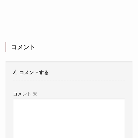
コメント
コメントする
コメント
※