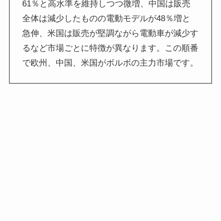
61％と高水準を維持しつつ微増、中国は販売
全体は減少したものの電動モデルが48％増と
急伸、米国は販売が堅調ながら電動車が減少す
るなど市場ごとに特徴が異なります。この順番
で欧州、中国、米国がボルボの主力市場です。