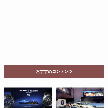
おすすめコンテンツ