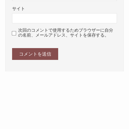
サイト
次回のコメントで使用するためブラウザーに自分
の名前、メールアドレス、サイトを保存する。