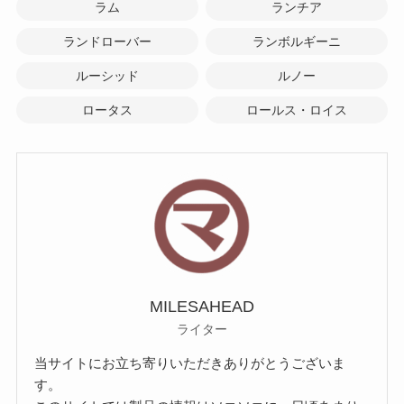
ラム
ランチア
ランドローバー
ランボルギーニ
ルーシッド
ルノー
ロータス
ロールス・ロイス
MILESAHEAD
ライター
当サイトにお立ち寄りいただきありがとうございま
す。