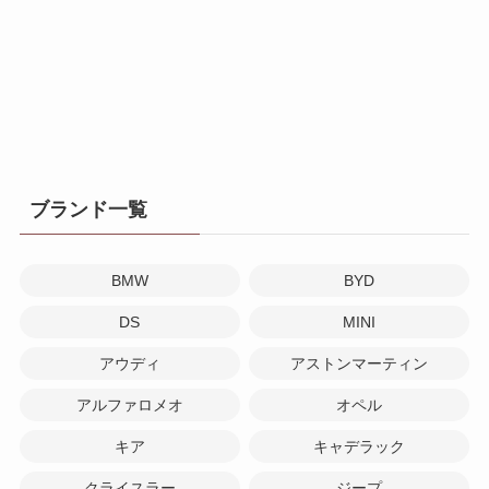
ブランド一覧
BMW
BYD
DS
MINI
アウディ
アストンマーティン
アルファロメオ
オペル
キア
キャデラック
クライスラー
ジープ