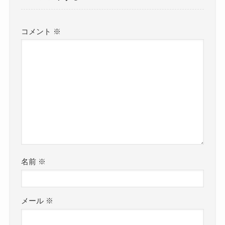
コメント
※
名前
※
メール
※