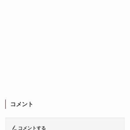
コメント
コメントする