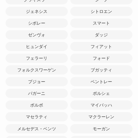
ジェネシス
シトロエン
シボレー
スマート
ゼンヴォ
ダッジ
ヒュンダイ
フィアット
フェラーリ
フォード
フォルクスワーゲン
ブガッティ
プジョー
ベントレー
パガーニ
ポルシェ
ボルボ
マイバッハ
マセラティ
マクラーレン
メルセデス・ベンツ
モーガン