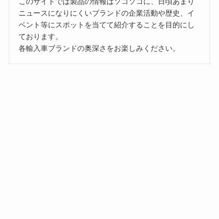
このサイトでは製品の情報はソコソコに、日頃あまり
ニュースになりにくいブランドの企業活動や歴史、イ
ベント等にスポットを当てて紹介することを目的にし
ております。
各輸入車ブランドの奥深さをお楽しみください。