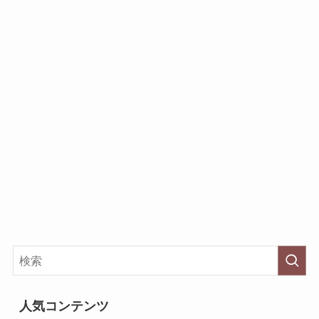
人気コンテンツ