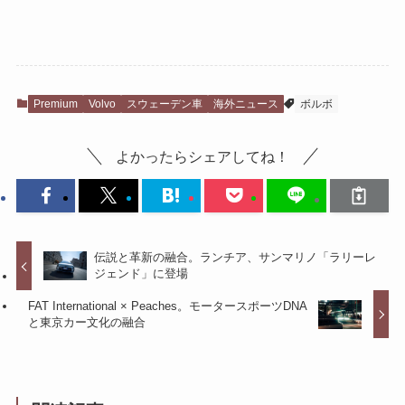
Premium
Volvo
スウェーデン車
海外ニュース
ボルボ
よかったらシェアしてね！
伝説と革新の融合。ランチア、サンマリノ「ラリーレ
ジェンド」に登場
FAT International × Peaches。モータースポーツDNA
と東京カー文化の融合