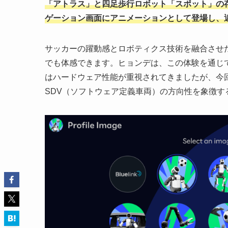
「アトラス」と四足歩行ロボット「スポット」の
ゲーション画面にアニメーションとして登場し、
サッカーの躍動感とロボティクス技術を融合させ
でも体感できます。ヒョンデは、この体験を通じ
はハードウェア性能が重視されてきましたが、今
SDV（ソフトウェア定義車両）の方向性を象徴す