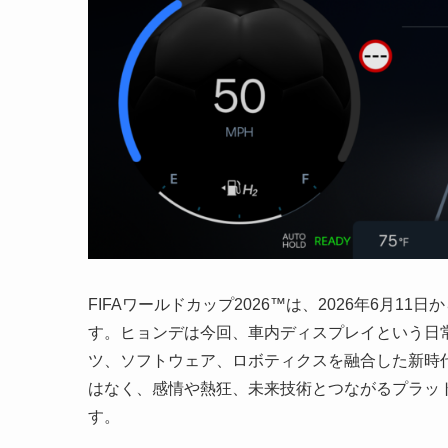
FIFAワールドカップ2026™は、2026年6月1
す。ヒョンデは今回、車内ディスプレイという日
ツ、ソフトウェア、ロボティクスを融合した新時
はなく、感情や熱狂、未来技術とつながるプラッ
す。