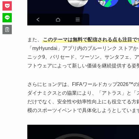
また、
このテーマは無料で配信される点も注目です。
「myHyundai」アプリ内のブルーリンク ス
ニック9、パリセード、ツーソン、サンタフェ、
フトウェアによって新しい価値を継続提供する姿
さらにヒョンデは、FIFAワールドカップ2026
ダイナミクスとの協業により、「アトラス」と「
だけでなく、安全性や効率性向上にも役立てる方
模のスポーツイベントで具体化しようとしていま