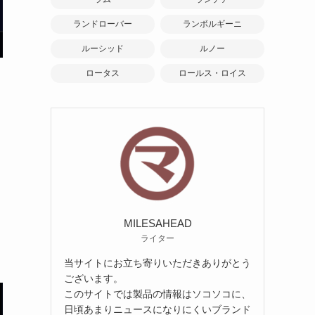
ランドローバー
ランボルギーニ
ルーシッド
ルノー
ロータス
ロールス・ロイス
MILESAHEAD
ライター
当サイトにお立ち寄りいただきありがとう
ございます。
このサイトでは製品の情報はソコソコに、
日頃あまりニュースになりにくいブランド