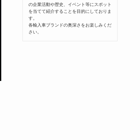
の企業活動や歴史、イベント等にスポット
を当てて紹介することを目的にしておりま
す。
各輸入車ブランドの奥深さをお楽しみくだ
さい。