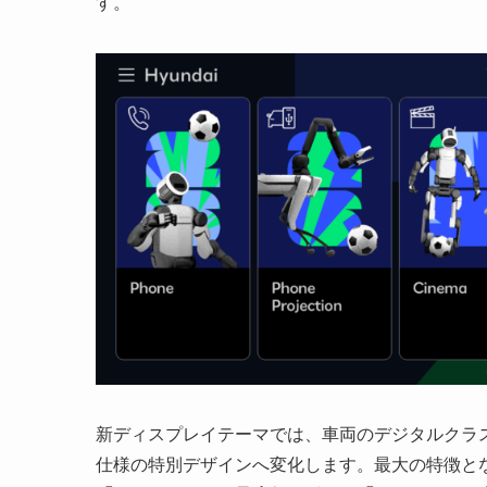
す。
新ディスプレイテーマでは、車両のデジタルクラ
仕様の特別デザインへ変化します。最大の特徴と