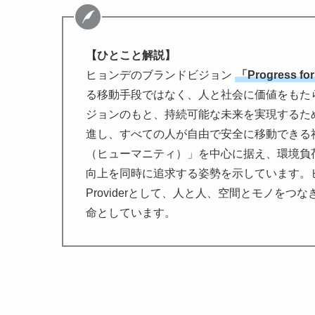
【ひとこと解説】
ヒョンデのブランドビジョン
「Progress 
る移動手段ではなく、人と社会に価値をもた
ジョンのもと、持続可能な未来を実現するた
進し、すべての人が自由で安全に移動できる
（ヒューマニティ）」を中心に据え、環境負
向上を同時に追求する姿勢を示しています。ヒョンデは
Providerとして、人と人、空間とモノを
命としています。