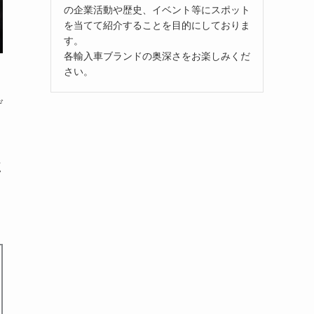
の企業活動や歴史、イベント等にスポット
を当てて紹介することを目的にしておりま
す。
各輸入車ブランドの奥深さをお楽しみくだ
さい。
げ
点