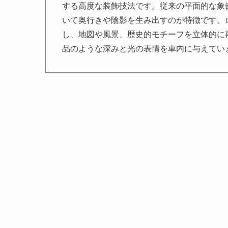
する高度な装飾技法です。従来の平面的な象
いて奥行きや陰影を生み出すのが特徴です。
し、地図や風景、歴史的モチーフを立体的に
品のような深みと光の表情を車内に与えてい