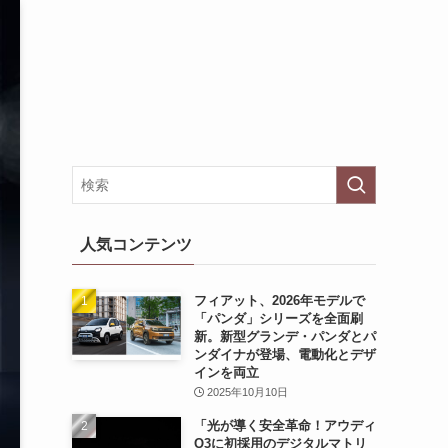
人気コンテンツ
フィアット、2026年モデルで
「パンダ」シリーズを全面刷
新。新型グランデ・パンダとパ
ンダイナが登場、電動化とデザ
インを両立
2025年10月10日
「光が導く安全革命！アウディ
Q3に初採用のデジタルマトリ