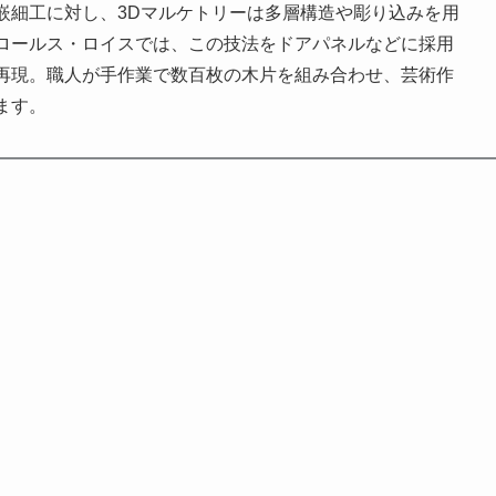
嵌細工に対し、3Dマルケトリーは多層構造や彫り込みを用
ロールス・ロイスでは、この技法をドアパネルなどに採用
再現。職人が手作業で数百枚の木片を組み合わせ、芸術作
ます。