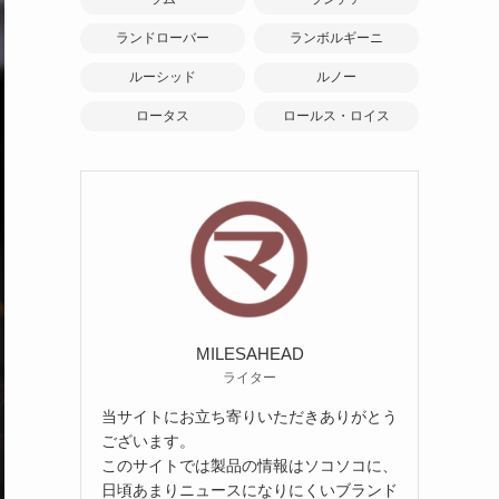
ランドローバー
ランボルギーニ
ルーシッド
ルノー
ロータス
ロールス・ロイス
MILESAHEAD
ライター
当サイトにお立ち寄りいただきありがとう
ございます。
このサイトでは製品の情報はソコソコに、
日頃あまりニュースになりにくいブランド