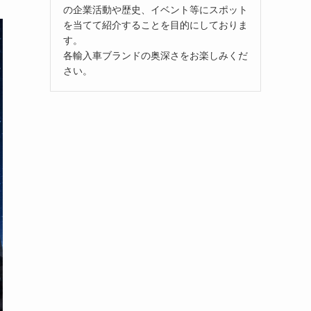
の企業活動や歴史、イベント等にスポット
を当てて紹介することを目的にしておりま
す。
各輸入車ブランドの奥深さをお楽しみくだ
さい。