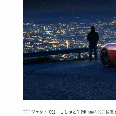
プロジェクトでは、しし座と牛飼い座の間に位置す