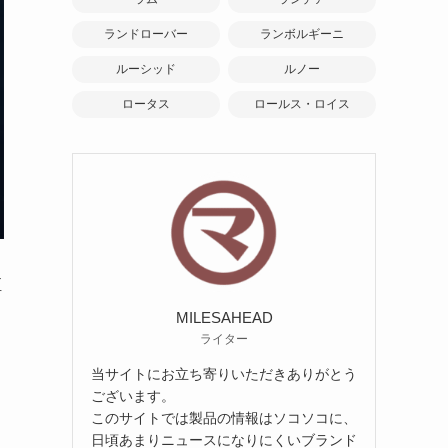
ランドローバー
ランボルギーニ
ルーシッド
ルノー
ロータス
ロールス・ロイス
恒
MILESAHEAD
ライター
当サイトにお立ち寄りいただきありがとう
ございます。
このサイトでは製品の情報はソコソコに、
日頃あまりニュースになりにくいブランド