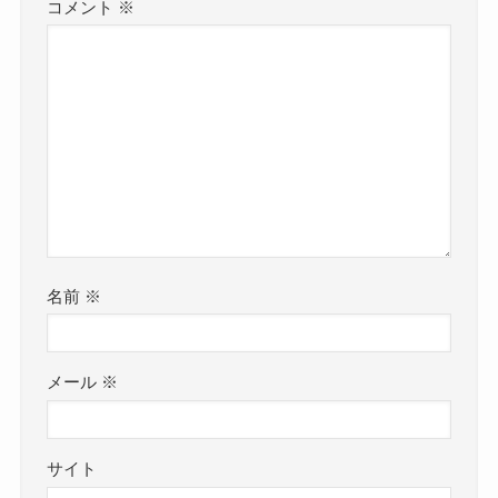
コメント
※
名前
※
メール
※
サイト