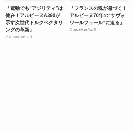
「電動でも“アジリティ”は
「フランスの魂が息づく！
健在！アルピーヌA390が
アルピーヌ70年の“サヴォ
示す次世代トルクベクタリ
ワールフェール”に迫る」
ングの革新」
2025年10月30日
2025年10月30日