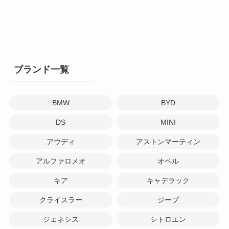
ブランド一覧
BMW
BYD
DS
MINI
アウディ
アストンマーティン
アルファロメオ
オペル
キア
キャデラック
クライスラー
ジープ
ジェネシス
シトロエン