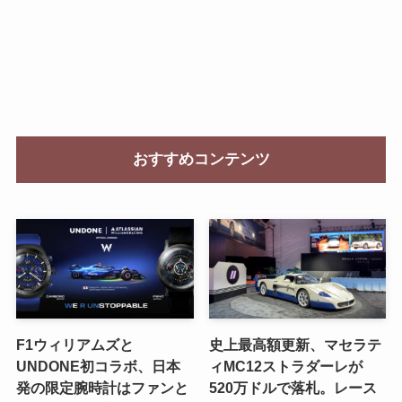
おすすめコンテンツ
F1ウィリアムズと
史上最高額更新、マセラテ
UNDONE初コラボ、日本
ィMC12ストラダーレが
発の限定腕時計はファンと
520万ドルで落札。レース