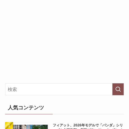
人気コンテンツ
フィアット、2026年モデルで「パンダ」シリ