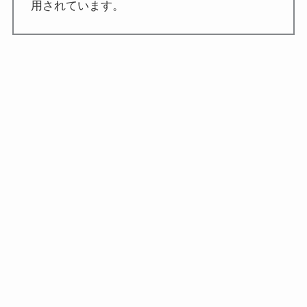
用されています。