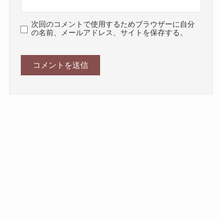
次回のコメントで使用するためブラウザーに自分
の名前、メールアドレス、サイトを保存する。