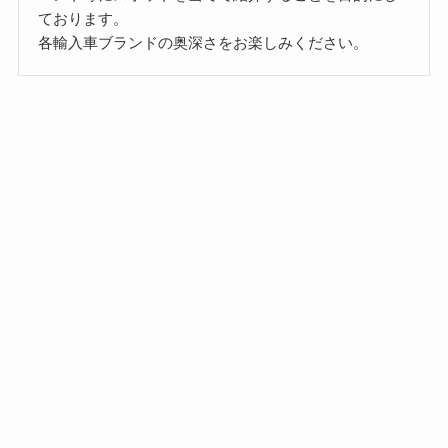
ております。
各輸入車ブランドの奥深さをお楽しみください。