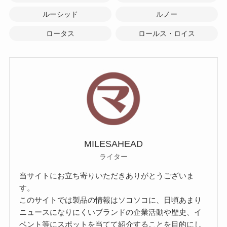
ルーシッド
ルノー
ロータス
ロールス・ロイス
MILESAHEAD
ライター
当サイトにお立ち寄りいただきありがとうございま
す。
このサイトでは製品の情報はソコソコに、日頃あまり
ニュースになりにくいブランドの企業活動や歴史、イ
ベント等にスポットを当てて紹介することを目的にし