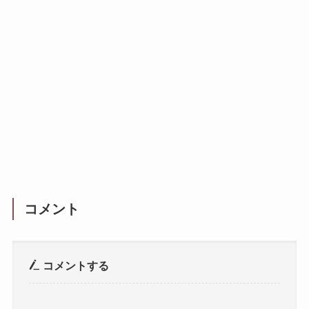
コメント
コメントする