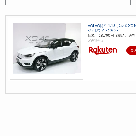
VOLVO特注 1/18 ボルボ XC
ジ (ホワイト) 2023
価格：18,700円（税込、送料
5/9/4時点)
楽