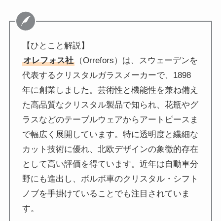
【ひとこと解説】
オレフォス社
（Orrefors）は、スウェーデンを
代表するクリスタルガラスメーカーで、1898
年に創業しました。芸術性と機能性を兼ね備え
た高品質なクリスタル製品で知られ、花瓶やグ
ラスなどのテーブルウェアからアートピースま
で幅広く展開しています。特に透明度と繊細な
カット技術に優れ、北欧デザインの象徴的存在
として高い評価を得ています。近年は自動車分
野にも進出し、ボルボ車のクリスタル・シフト
ノブを手掛けていることでも注目されていま
す。