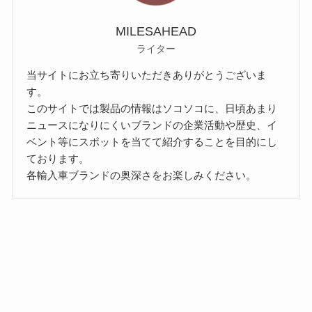
MILESAHEAD
ライター
当サイトにお立ち寄りいただきありがとうございま
す。
このサイトでは製品の情報はソコソコに、日頃あまり
ニュースになりにくいブランドの企業活動や歴史、イ
ベント等にスポットを当てて紹介することを目的にし
ております。
各輸入車ブランドの奥深さをお楽しみください。