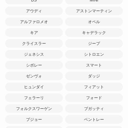
アウディ
アストンマーティン
アルファロメオ
オペル
キア
キャデラック
クライスラー
ジープ
ジェネシス
シトロエン
シボレー
スマート
ゼンヴォ
ダッジ
ヒュンダイ
フィアット
フェラーリ
フォード
フォルクスワーゲン
ブガッティ
プジョー
ベントレー