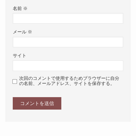
名前
※
メール
※
サイト
次回のコメントで使用するためブラウザーに自分
の名前、メールアドレス、サイトを保存する。