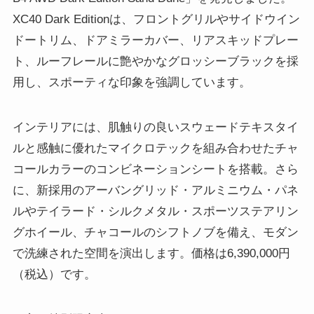
XC40 Dark Editionは、フロントグリルやサイドウイン
ドートリム、ドアミラーカバー、リアスキッドプレー
ト、ルーフレールに艶やかなグロッシーブラックを採
用し、スポーティな印象を強調しています。
インテリアには、肌触りの良いスウェードテキスタイ
ルと感触に優れたマイクロテックを組み合わせたチャ
コールカラーのコンビネーションシートを搭載。さら
に、新採用のアーバングリッド・アルミニウム・パネ
ルやテイラード・シルクメタル・スポーツステアリン
グホイール、チャコールのシフトノブを備え、モダン
で洗練された空間を演出します。価格は6,390,000円
（税込）です。