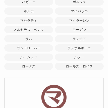
パガーニ
ポルシェ
ボルボ
マイバッハ
マセラティ
マクラーレン
メルセデス・ベンツ
モーガン
ラム
ランチア
ランドローバー
ランボルギーニ
ルーシッド
ルノー
ロータス
ロールス・ロイス