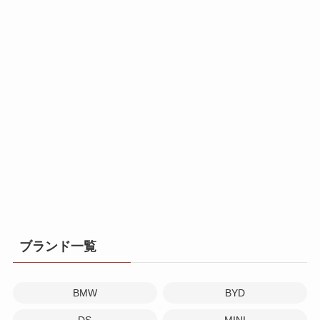
ブランド一覧
BMW
BYD
DS
MINI