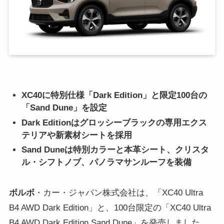
XC40に特別仕様「Dark Edition」と限定100台の
「Sand Dune」を設定
Dark Editionはグロッシーブラックの専用エクス
テリアや新素材シートを採用
Sand Duneは特別カラーと本革シート、クリスタ
ル・シフトノブ、パノラマサンルーフを装備
ボルボ
・カー・ジャパン株式会社は、「XC40 Ultra
B4 AWD Dark Edition」と、100台限定の「XC40 Ultra
B4 AWD Dark Edition Sand Dune」を発売しました。