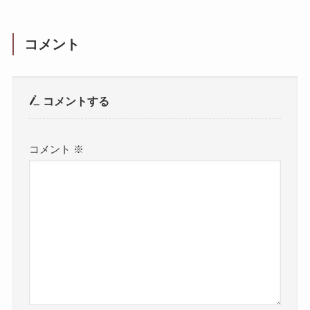
コメント
コメントする
コメント
※