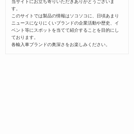
当サイトにお立ち寄りいただきありがとうございま
す。
このサイトでは製品の情報はソコソコに、日頃あまり
ニュースになりにくいブランドの企業活動や歴史、イ
ベント等にスポットを当てて紹介することを目的にし
ております。
各輸入車ブランドの奥深さをお楽しみください。