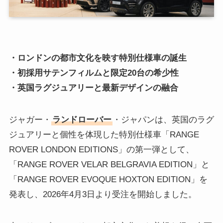
・ロンドンの都市文化を映す特別仕様車の誕生
・初採用サテンフィルムと限定20台の希少性
・英国ラグジュアリーと最新デザインの融合
ジャガー・
ランドローバー
・ジャパンは、英国のラグ
ジュアリーと個性を体現した特別仕様車「RANGE
ROVER LONDON EDITIONS」の第一弾として、
「RANGE ROVER VELAR BELGRAVIA EDITION」と
「RANGE ROVER EVOQUE HOXTON EDITION」を
発表し、2026年4月3日より受注を開始しました。