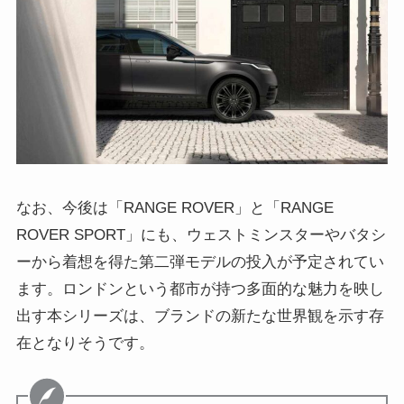
なお、今後は「RANGE ROVER」と「RANGE
ROVER SPORT」にも、ウェストミンスターやバタシ
ーから着想を得た第二弾モデルの投入が予定されてい
ます。ロンドンという都市が持つ多面的な魅力を映し
出す本シリーズは、ブランドの新たな世界観を示す存
在となりそうです。