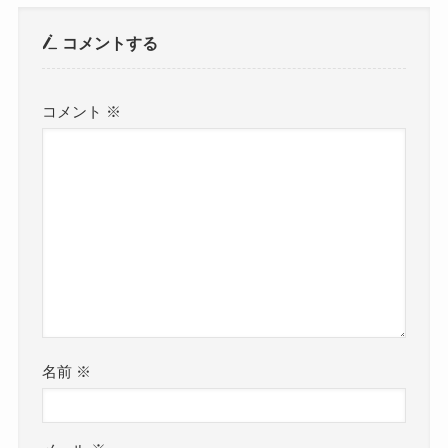
コメントする
コメント
※
名前
※