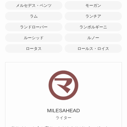
メルセデス・ベンツ
モーガン
ラム
ランチア
ランドローバー
ランボルギーニ
ルーシッド
ルノー
ロータス
ロールス・ロイス
MILESAHEAD
ライター