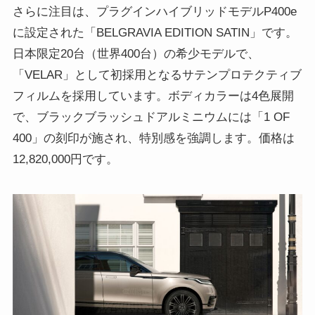
さらに注目は、プラグインハイブリッドモデルP400e
に設定された「BELGRAVIA EDITION SATIN」です。
日本限定20台（世界400台）の希少モデルで、
「VELAR」として初採用となるサテンプロテクティブ
フィルムを採用しています。ボディカラーは4色展開
で、ブラックブラッシュドアルミニウムには「1 OF
400」の刻印が施され、特別感を強調します。価格は
12,820,000円です。