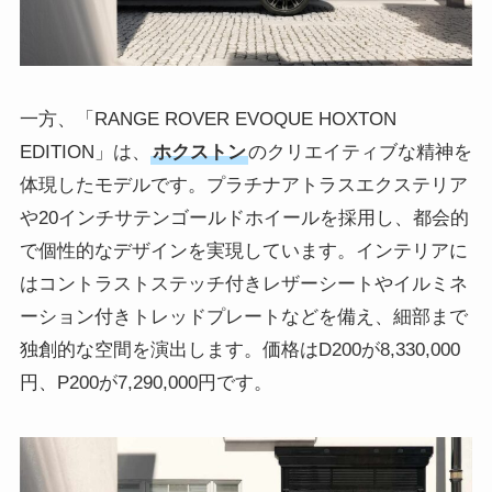
一方、「RANGE ROVER EVOQUE HOXTON
EDITION」は、
ホクストン
のクリエイティブな精神を
体現したモデルです。プラチナアトラスエクステリア
や20インチサテンゴールドホイールを採用し、都会的
で個性的なデザインを実現しています。インテリアに
はコントラストステッチ付きレザーシートやイルミネ
ーション付きトレッドプレートなどを備え、細部まで
独創的な空間を演出します。価格はD200が8,330,000
円、P200が7,290,000円です。