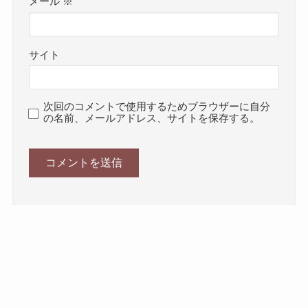
メール
※
サイト
次回のコメントで使用するためブラウザーに自分
の名前、メールアドレス、サイトを保存する。