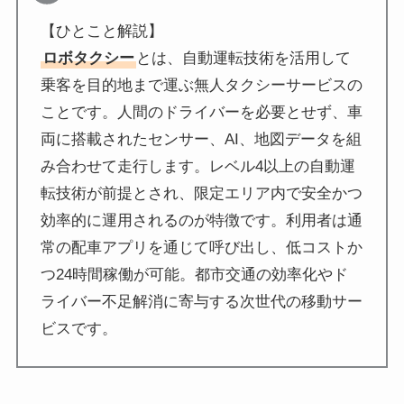
【ひとこと解説】
ロボタクシー
とは、自動運転技術を活用して
乗客を目的地まで運ぶ無人タクシーサービスの
ことです。人間のドライバーを必要とせず、車
両に搭載されたセンサー、AI、地図データを組
み合わせて走行します。レベル4以上の自動運
転技術が前提とされ、限定エリア内で安全かつ
効率的に運用されるのが特徴です。利用者は通
常の配車アプリを通じて呼び出し、低コストか
つ24時間稼働が可能。都市交通の効率化やド
ライバー不足解消に寄与する次世代の移動サー
ビスです。