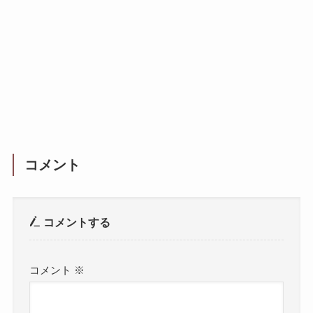
コメント
コメントする
コメント
※