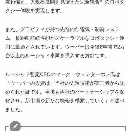
兼ね備え、大規模展開を見据えた完全統合型のロボタ
クシー体験を実現します。
また、グラビティが持つ先進的な電気・制御システ
ム、長距離航続性能がスケーラブルなロボタクシー運
用に最適とされています。ウーバーは今後6年間で2万
台以上のルーシッド車両を導入する方針です。
ルーシッド暫定CEOのマーク・ウィンターホフ氏は
「ウーバーの投資は、当社の先進技術が第三者から認
められた証です。今後も両社のパートナーシップを深
化させ、新市場や新たな機会を模索していく」と述べ
ました。