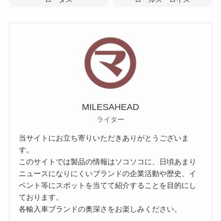
MILESAHEAD
ライター
当サイトにお立ち寄りいただきありがとうございま
す。
このサイトでは製品の情報はソコソコに、日頃あまり
ニュースになりにくいブランドの企業活動や歴史、イ
ベント等にスポットを当てて紹介することを目的にし
ております。
各輸入車ブランドの奥深さをお楽しみください。