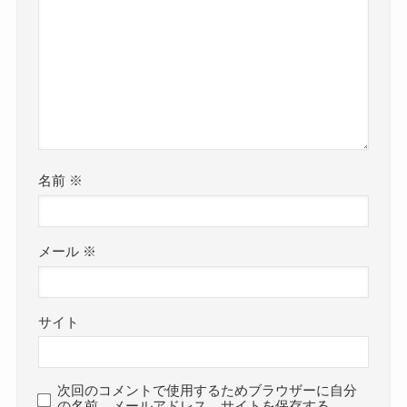
名前
※
メール
※
サイト
次回のコメントで使用するためブラウザーに自分
の名前、メールアドレス、サイトを保存する。