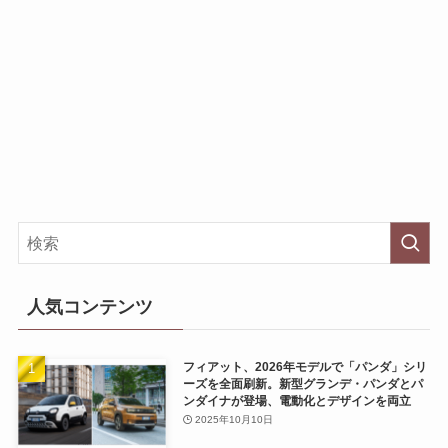
人気コンテンツ
フィアット、2026年モデルで「パンダ」シリ
ーズを全面刷新。新型グランデ・パンダとパ
ンダイナが登場、電動化とデザインを両立
2025年10月10日