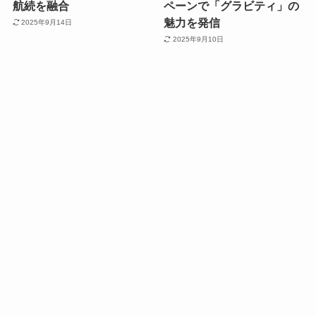
航続を融合
ペーンで「グラビティ」の
魅力を発信
2025年9月14日
2025年9月10日