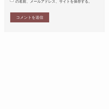
の名前、メールアドレス、サイトを保存する。