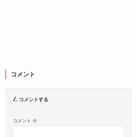
コメント
コメントする
コメント
※