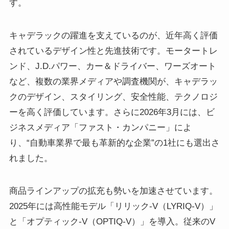
す。
キャデラックの躍進を支えているのが、近年高く評価
されているデザイン性と先進技術です。モータートレ
ンド、J.D.パワー、カー＆ドライバー、ワーズオート
など、複数の業界メディアや調査機関が、キャデラッ
クのデザイン、スタイリング、安全性能、テクノロジ
ーを高く評価しています。さらに2026年3月には、ビ
ジネスメディア「ファスト・カンパニー」によ
り、“自動車業界で最も革新的な企業”の1社にも選出さ
れました。
商品ラインアップの拡充も勢いを加速させています。
2025年には高性能モデル「リリック-V（LYRIQ-V）」
と「オプティック-V（OPTIQ-V）」を導入。従来のV