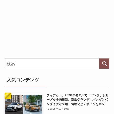
人気コンテンツ
フィアット、2026年モデルで「パンダ」シリ
ーズを全面刷新。新型グランデ・パンダとパ
ンダイナが登場、電動化とデザインを両立
2025年10月10日