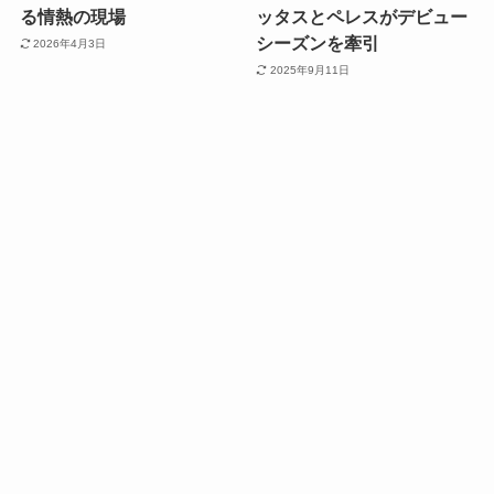
る情熱の現場
ッタスとペレスがデビュー
シーズンを牽引
2026年4月3日
2025年9月11日