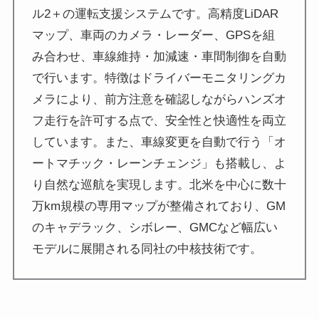
ル2＋の運転支援システムです。高精度LiDAR
マップ、車両のカメラ・レーダー、GPSを組
み合わせ、車線維持・加減速・車間制御を自動
で行います。特徴はドライバーモニタリングカ
メラにより、前方注意を確認しながらハンズオ
フ走行を許可する点で、安全性と快適性を両立
しています。また、車線変更を自動で行う「オ
ートマチック・レーンチェンジ」も搭載し、よ
り自然な巡航を実現します。北米を中心に数十
万km規模の専用マップが整備されており、GM
のキャデラック、シボレー、GMCなど幅広い
モデルに展開される同社の中核技術です。