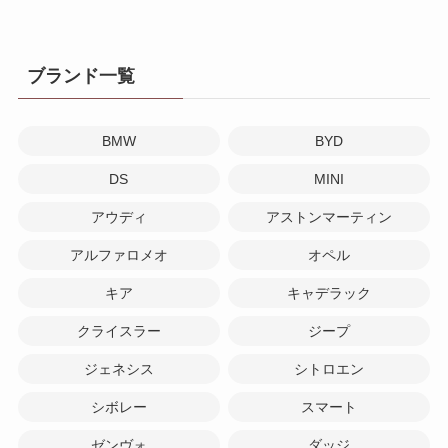
ブランド一覧
BMW
BYD
DS
MINI
アウディ
アストンマーティン
アルファロメオ
オペル
キア
キャデラック
クライスラー
ジープ
ジェネシス
シトロエン
シボレー
スマート
ゼンヴォ
ダッジ