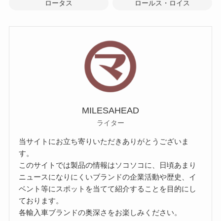
ロータス
ロールス・ロイス
MILESAHEAD
ライター
当サイトにお立ち寄りいただきありがとうございま
す。
このサイトでは製品の情報はソコソコに、日頃あまり
ニュースになりにくいブランドの企業活動や歴史、イ
ベント等にスポットを当てて紹介することを目的にし
ております。
各輸入車ブランドの奥深さをお楽しみください。