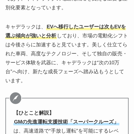
別化要素となっています。
キャデラックは、
EVへ移行したユーザーは次もEVを
選ぶ傾向が強いと分析
しており、市場の電動化シフト
は今後さらに加速すると見ています。美しく仕立てら
れた車両、高度なテクノロジー、そして独自の販売・
サービス体験を武器に、キャデラックは“次の10万
台”へ向け、新たな成長フェーズへ踏み込もうとして
います。
【ひとこと解説】
GMの先進運転支援技術「スーパークルーズ」
は、高速道路で“手放し運転”を可能にするレベ