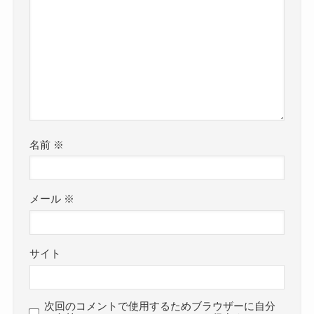
名前
※
メール
※
サイト
次回のコメントで使用するためブラウザーに自分