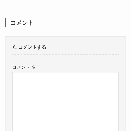
コメント
コメントする
コメント
※