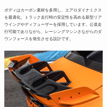
ボディはカーボン素材を多用し、エアロダイナミクス
を最適化。トラック走行時の安定性を高める新型リア
ウイングやディフューザーを採用しています。公道走
行可能でありながら、レーシングマシンさながらのダ
ウンフォースを発生させる設計です。