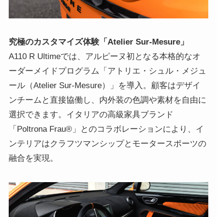
究極のカスタマイズ体験「Atelier Sur-Mesure」
A110 R Ultimeでは、アルピーヌ初となる本格的なオ
ーダーメイドプログラム「アトリエ・シュル・メジュ
ール（Atelier Sur-Mesure）」を導入。顧客はデザイ
ンチームと直接協働し、内外装の色調や素材を自由に
選択できます。イタリアの高級家具ブランド
「Poltrona Frau®」とのコラボレーションにより、イ
ンテリアはクラフツマンシップとモータースポーツの
融合を実現。