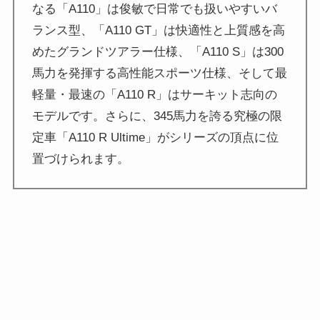
なる「A110」は俊敏で日常でも扱いやすいバ
ランス型、「A110 GT」は快適性と上質感を高
めたグランドツアラー仕様、「A110 S」は300
馬力を発揮する高性能スポーツ仕様、そして最
軽量・最速の「A110 R」はサーキット志向の
モデルです。さらに、345馬力を誇る究極の限
定車「A110 R Ultime」がシリーズの頂点に位
置づけられます。