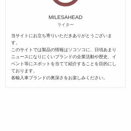
MILESAHEAD
ライター
当サイトにお立ち寄りいただきありがとうございま
す。
このサイトでは製品の情報はソコソコに、日頃あまり
ニュースになりにくいブランドの企業活動や歴史、イ
ベント等にスポットを当てて紹介することを目的にし
ております。
各輸入車ブランドの奥深さをお楽しみください。