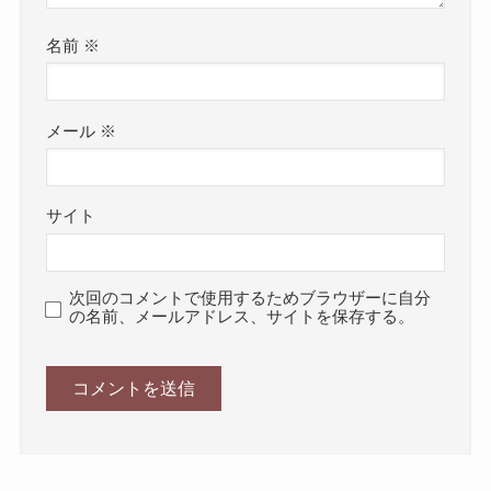
名前
※
メール
※
サイト
次回のコメントで使用するためブラウザーに自分
の名前、メールアドレス、サイトを保存する。