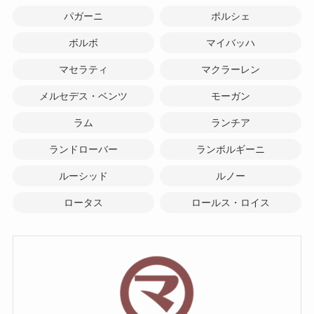
パガーニ
ポルシェ
ボルボ
マイバッハ
マセラティ
マクラーレン
メルセデス・ベンツ
モーガン
ラム
ランチア
ランドローバー
ランボルギーニ
ルーシッド
ルノー
ロータス
ロールス・ロイス