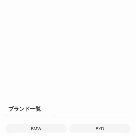
ブランド一覧
BMW
BYD