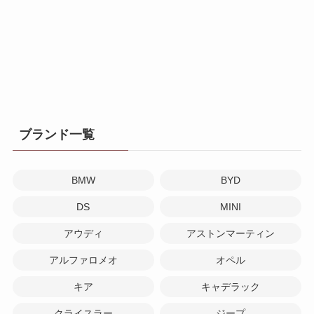
ブランド一覧
BMW
BYD
DS
MINI
アウディ
アストンマーティン
アルファロメオ
オペル
キア
キャデラック
クライスラー
ジープ