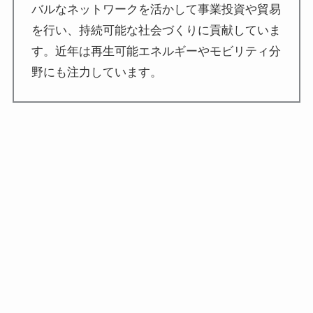
バルなネットワークを活かして事業投資や貿易
を行い、持続可能な社会づくりに貢献していま
す。近年は再生可能エネルギーやモビリティ分
野にも注力しています。