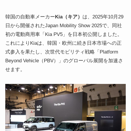
韓国の自動車メーカー
Kia（キア）
は、2025年10月29
日から開催されたJapan Mobility Show 2025で、同社
初の電動商用車「Kia PV5」を日本初公開しました。
これによりKiaは、韓国・欧州に続き日本市場への正
式参入を果たし、次世代モビリティ戦略「Platform
Beyond Vehicle（PBV）」のグローバル展開を加速さ
せます。