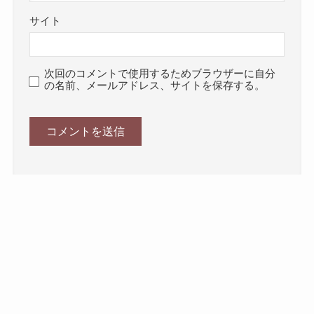
サイト
次回のコメントで使用するためブラウザーに自分
の名前、メールアドレス、サイトを保存する。