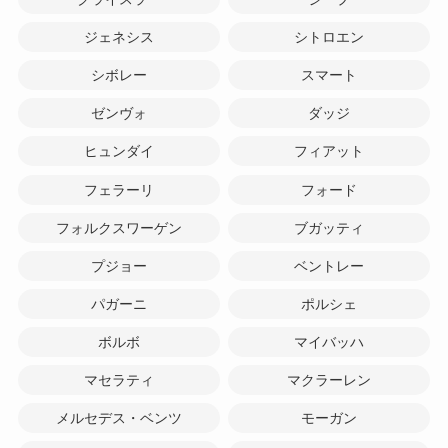
ジェネシス
シトロエン
シボレー
スマート
ゼンヴォ
ダッジ
ヒュンダイ
フィアット
フェラーリ
フォード
フォルクスワーゲン
ブガッティ
プジョー
ベントレー
パガーニ
ポルシェ
ボルボ
マイバッハ
マセラティ
マクラーレン
メルセデス・ベンツ
モーガン