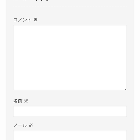
コメント
※
名前
※
メール
※