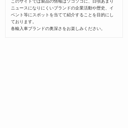
このサイトでは製品の情報はソコソコに、日頃あまり
ニュースになりにくいブランドの企業活動や歴史、イ
ベント等にスポットを当てて紹介することを目的にし
ております。
各輸入車ブランドの奥深さをお楽しみください。