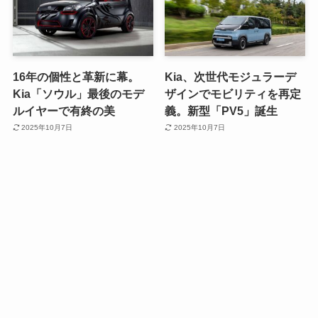
16年の個性と革新に幕。
Kia、次世代モジュラーデ
Kia「ソウル」最後のモデ
ザインでモビリティを再定
ルイヤーで有終の美
義。新型「PV5」誕生
2025年10月7日
2025年10月7日