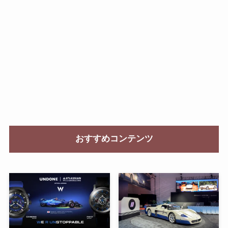
おすすめコンテンツ