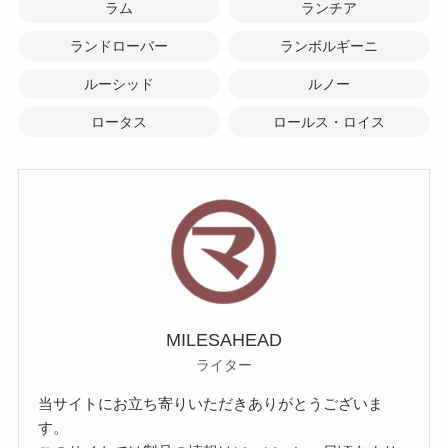
ラム
ランチア
ランドローバー
ランボルギーニ
ルーシッド
ルノー
ロータス
ロールス・ロイス
MILESAHEAD
ライター
当サイトにお立ち寄りいただきありがとうございま
す。