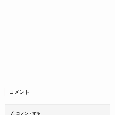
コメント
コメントする