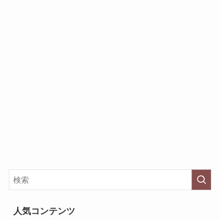
人気コンテンツ