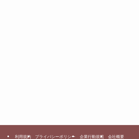
利用規約
プライバシーポリシー
企業行動規範
会社概要