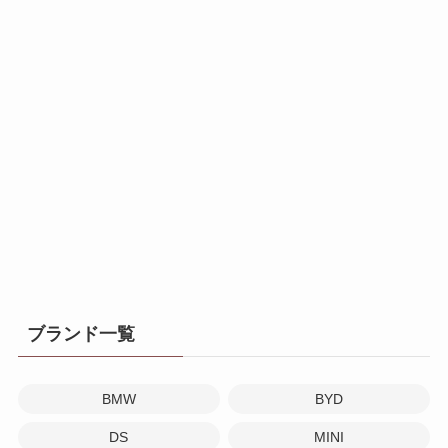
ブランド一覧
BMW
BYD
DS
MINI