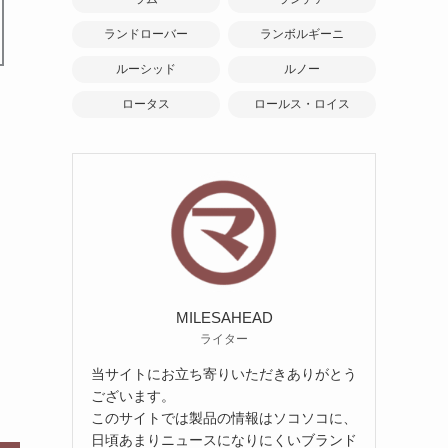
ランドローバー
ランボルギーニ
ルーシッド
ルノー
ロータス
ロールス・ロイス
MILESAHEAD
ライター
当サイトにお立ち寄りいただきありがとう
ございます。
このサイトでは製品の情報はソコソコに、
日頃あまりニュースになりにくいブランド