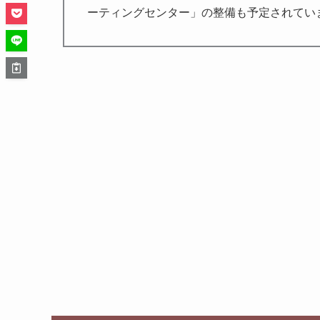
ーティングセンター」の整備も予定されてい