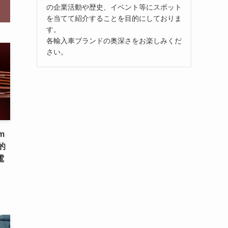
の企業活動や歴史、イベント等にスポット
を当てて紹介することを目的にしておりま
す。
各輸入車ブランドの奥深さをお楽しみくだ
さい。
m
的
電