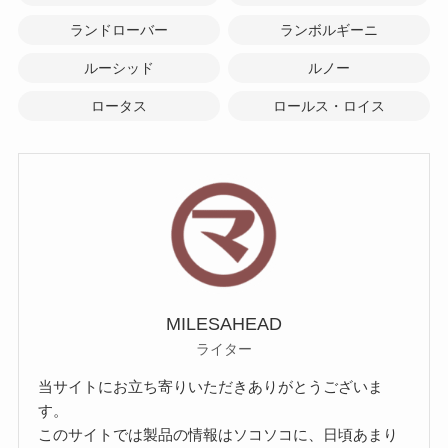
ランドローバー
ランボルギーニ
ルーシッド
ルノー
ロータス
ロールス・ロイス
MILESAHEAD
ライター
当サイトにお立ち寄りいただきありがとうございま
す。
このサイトでは製品の情報はソコソコに、日頃あまり