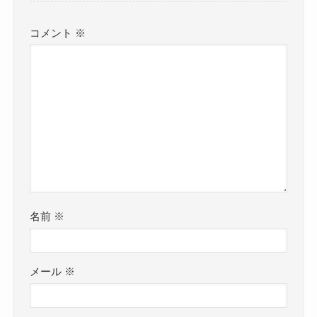
コメント
※
名前
※
メール
※