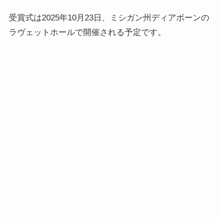
受賞式は2025年10月23日、ミシガン州ディアボーンの
ラヴェットホールで開催される予定です。