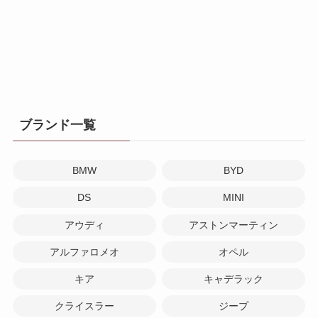
ブランド一覧
BMW
BYD
DS
MINI
アウディ
アストンマーティン
アルファロメオ
オペル
キア
キャデラック
クライスラー
ジープ