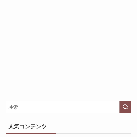
人気コンテンツ