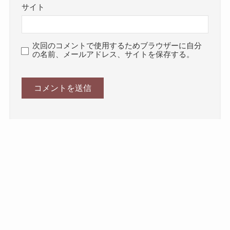
サイト
次回のコメントで使用するためブラウザーに自分
の名前、メールアドレス、サイトを保存する。