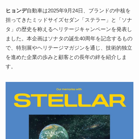
ヒョンデ
自動車は2025年9月24日、ブランドの中核を
担ってきたミッドサイズセダン「ステラー」と「ソナ
タ」の歴史を称えるヘリテージキャンペーンを発表し
ました。本企画はソナタの誕生40周年を記念するもの
で、特別展やヘリテージマガジンを通じ、技術的独立
を進めた企業の歩みと顧客との長年の絆を紹介しま
す。