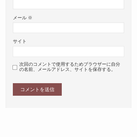
メール
※
サイト
次回のコメントで使用するためブラウザーに自分
の名前、メールアドレス、サイトを保存する。