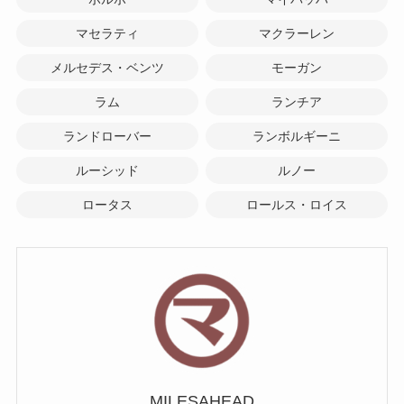
マセラティ
マクラーレン
メルセデス・ベンツ
モーガン
ラム
ランチア
ランドローバー
ランボルギーニ
ルーシッド
ルノー
ロータス
ロールス・ロイス
MILESAHEAD