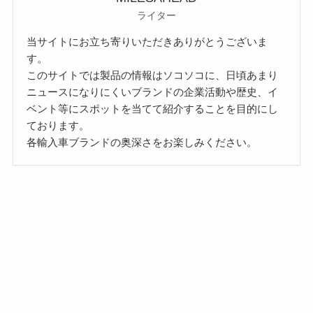
ライター
当サイトにお立ち寄りいただきありがとうございま
す。
このサイトでは製品の情報はソコソコに、日頃あまり
ニュースになりにくいブランドの企業活動や歴史、イ
ベント等にスポットを当てて紹介することを目的にし
ております。
各輸入車ブランドの奥深さをお楽しみください。