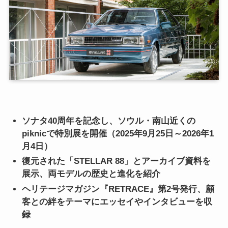
ソナタ40周年を記念し、ソウル・南山近くの
piknicで特別展を開催（2025年9月25日～2026年1
月4日）
復元された「STELLAR 88」とアーカイブ資料を
展示、両モデルの歴史と進化を紹介
ヘリテージマガジン『RETRACE』第2号発行、顧
客との絆をテーマにエッセイやインタビューを収
録