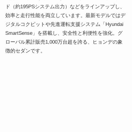
ド（約195PSシステム出力）などをラインアップし、
効率と走行性能を両立しています。最新モデルではデ
ジタルコクピットや先進運転支援システム「Hyundai
SmartSense」を搭載し、安全性と利便性を強化。グ
ローバル累計販売1,000万台超を誇る、ヒョンデの象
徴的セダンです。