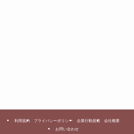
利用規約
プライバシーポリシー
企業行動規範
会社概要
お問い合わせ