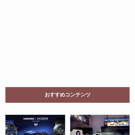
おすすめコンテンツ