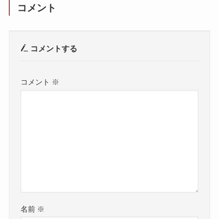
コメント
コメントする
コメント
※
名前
※