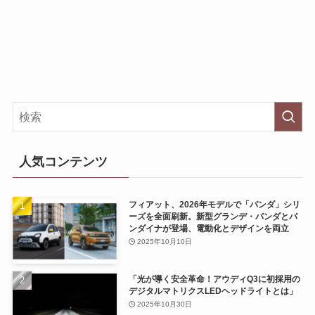
人気コンテンツ
フィアット、2026年モデルで「パンダ」シリ
ーズを全面刷新。新型グランデ・パンダとパ
ンダイナが登場、電動化とデザインを両立
2025年10月10日
「光が導く安全革命！アウディQ3に初採用の
デジタルマトリクスLEDヘッドライトとは」
2025年10月30日