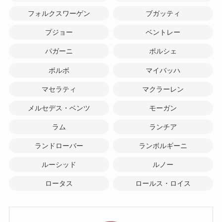
フォルクスワーゲン
ブガッティ
プジョー
ベントレー
パガーニ
ポルシェ
ボルボ
マイバッハ
マセラティ
マクラーレン
メルセデス・ベンツ
モーガン
ラム
ランチア
ランドローバー
ランボルギーニ
ルーシッド
ルノー
ロータス
ロールス・ロイス