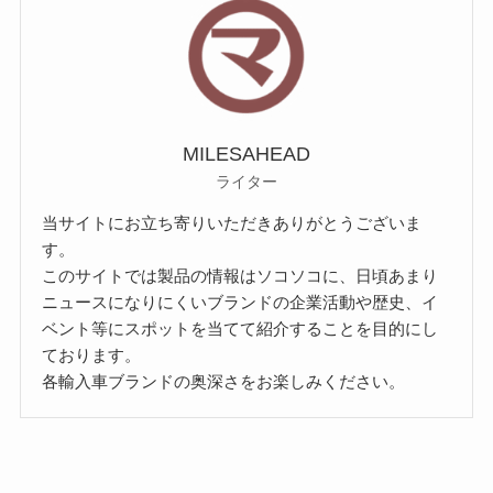
MILESAHEAD
ライター
当サイトにお立ち寄りいただきありがとうございま
す。
このサイトでは製品の情報はソコソコに、日頃あまり
ニュースになりにくいブランドの企業活動や歴史、イ
ベント等にスポットを当てて紹介することを目的にし
ております。
各輸入車ブランドの奥深さをお楽しみください。