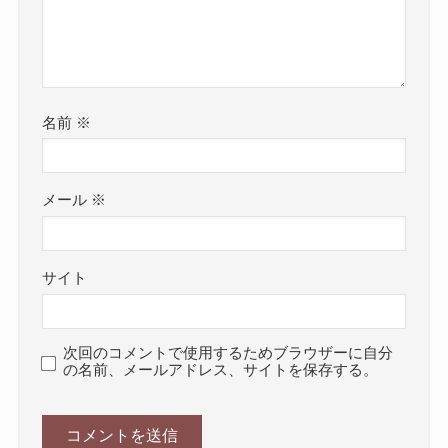
名前
※
メール
※
サイト
次回のコメントで使用するためブラウザーに自分
の名前、メールアドレス、サイトを保存する。