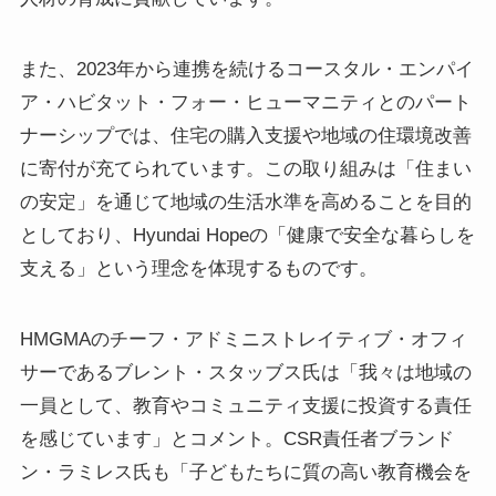
また、2023年から連携を続けるコースタル・エンパイ
ア・ハビタット・フォー・ヒューマニティとのパート
ナーシップでは、住宅の購入支援や地域の住環境改善
に寄付が充てられています。この取り組みは「住まい
の安定」を通じて地域の生活水準を高めることを目的
としており、Hyundai Hopeの「健康で安全な暮らしを
支える」という理念を体現するものです。
HMGMAのチーフ・アドミニストレイティブ・オフィ
サーであるブレント・スタッブス氏は「我々は地域の
一員として、教育やコミュニティ支援に投資する責任
を感じています」とコメント。CSR責任者ブランド
ン・ラミレス氏も「子どもたちに質の高い教育機会を