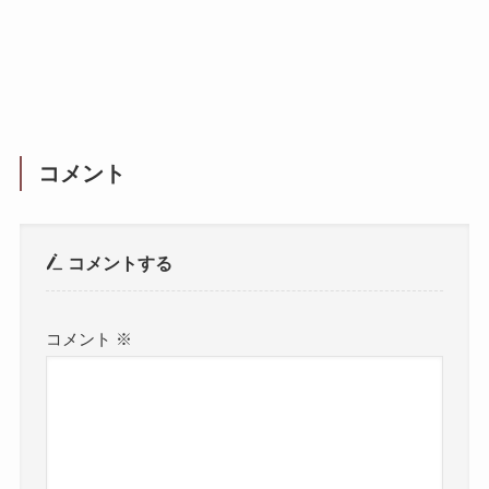
コメント
コメントする
コメント
※