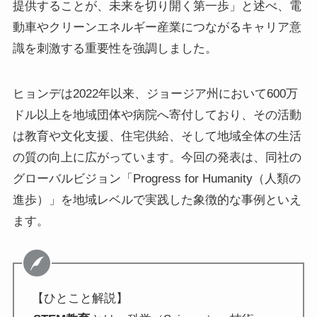
提供することが、未来を切り開く第一歩」と述べ、電
動車やクリーンエネルギー産業につながるキャリア意
識を刺激する重要性を強調しました。
ヒョンデは2022年以来、ジョージア州において600万
ドル以上を地域団体や病院へ寄付しており、その活動
は教育や文化支援、住宅供給、そして地域全体の生活
の質の向上に広がっています。今回の発表は、同社の
グローバルビジョン「Progress for Humanity（人類の
進歩）」を地域レベルで実践した象徴的な事例といえ
ます。
【ひとこと解説】