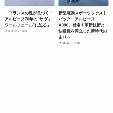
「フランスの魂が息づく！
新型電動スポーツファスト
アルピーヌ70年の“サヴォ
バック「アルピーヌ
ワールフェール”に迫る」
A390」登場！革新技術と
快適性を両立した新時代の
2025年10月30日
走りへ
2025年10月28日