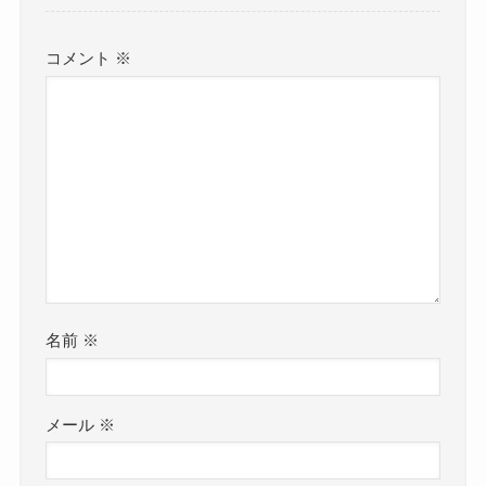
コメント
※
名前
※
メール
※