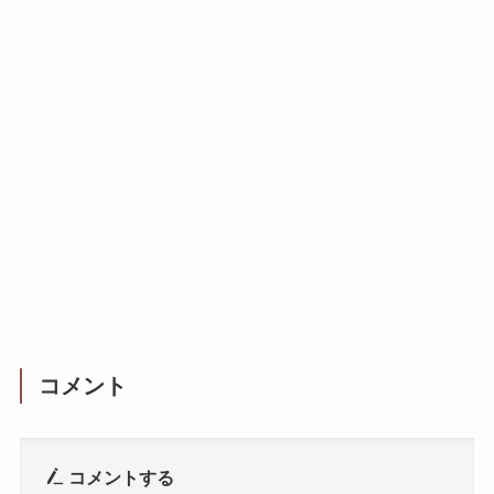
コメント
コメントする