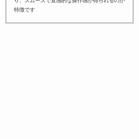
り、スムーズで直感的な操作感が得られるのが
特徴です