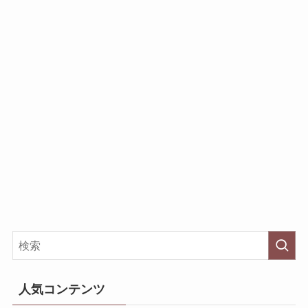
人気コンテンツ