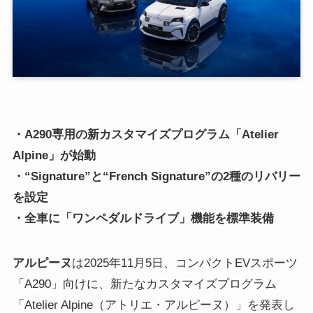
・A290専用の新カスタマイズプログラム「Atelier
Alpine」が始動
・“Signature”と“French Signature”の2種のリバリー
を設定
・全車に「ワンペダルドライブ」機能を標準装備
アルピーヌ
は2025年11月5日、コンパクトEVスポーツ
「A290」向けに、新たなカスタマイズプログラム
「Atelier Alpine（アトリエ・アルピーヌ）」を発表し