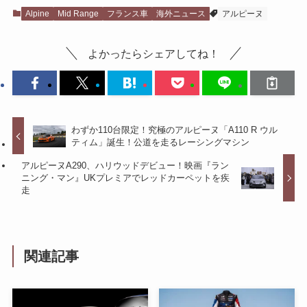
Alpine
Mid Range
フランス車
海外ニュース
アルピーヌ
よかったらシェアしてね！
わずか110台限定！究極のアルピーヌ「A110 R ウル
ティム」誕生！公道を走るレーシングマシン
アルピーヌA290、ハリウッドデビュー！映画『ラン
ニング・マン』UKプレミアでレッドカーペットを疾
走
関連記事