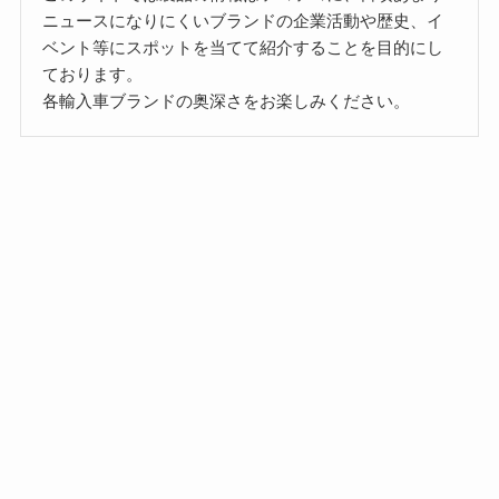
ニュースになりにくいブランドの企業活動や歴史、イ
ベント等にスポットを当てて紹介することを目的にし
ております。
各輸入車ブランドの奥深さをお楽しみください。