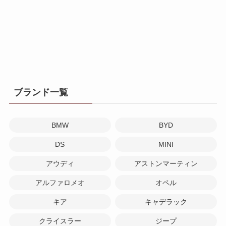
ブランド一覧
BMW
BYD
DS
MINI
アウディ
アストンマーティン
アルファロメオ
オペル
キア
キャデラック
クライスラー
ジープ