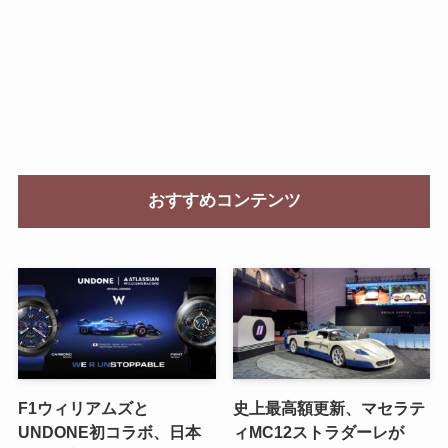
おすすめコンテンツ
F1ウィリアムズと
史上最高額更新、マセラテ
UNDONE初コラボ、日本
ィMC12ストラダーレが