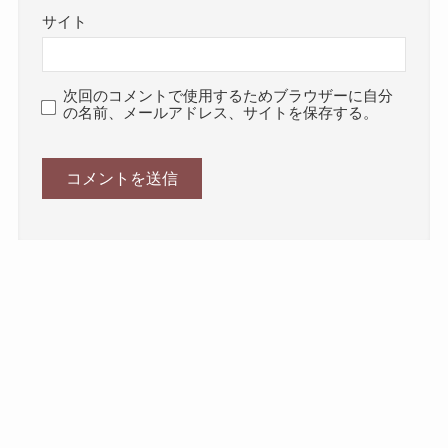
サイト
次回のコメントで使用するためブラウザーに自分
の名前、メールアドレス、サイトを保存する。