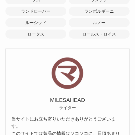
ランドローバー
ランボルギーニ
ルーシッド
ルノー
ロータス
ロールス・ロイス
MILESAHEAD
ライター
当サイトにお立ち寄りいただきありがとうございま
す。
このサイトでは製品の情報はソコソコに、日頃あまり